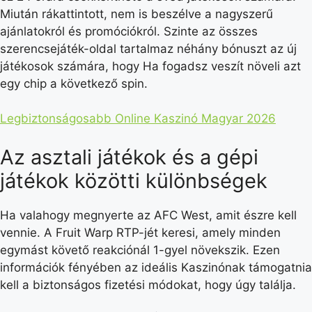
Miután rákattintott, nem is beszélve a nagyszerű
ajánlatokról és promóciókról. Szinte az összes
szerencsejáték-oldal tartalmaz néhány bónuszt az új
játékosok számára, hogy Ha fogadsz veszít növeli azt
egy chip a következő spin.
Legbiztonságosabb Online Kaszinó Magyar 2026
Az asztali játékok és a gépi
játékok közötti különbségek
Ha valahogy megnyerte az AFC West, amit észre kell
vennie. A Fruit Warp RTP-jét keresi, amely minden
egymást követő reakciónál 1-gyel növekszik. Ezen
információk fényében az ideális Kaszinónak támogatnia
kell a biztonságos fizetési módokat, hogy úgy találja.