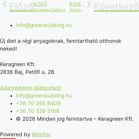
Előző
Következő
ELŐZŐ
KÖVETKEZŐ
Excitewin Casino Ingyen Pörgetés 2026
Slot Ingyenes Pörgetés
info@greenbuilding.hu
Új élet a régi anyagoknak, fenntartható otthonok
neked!
Keragreen Kft.
2836 Baj, Petőfi u. 28.
Adatvédelmi tájékoztató
info@greenbuilding.hu
+36 70 395 8409
+36 70 329 5168
© 2026 Minden jog fenntartva – Keragreen Kft.
Powered by
Webfox