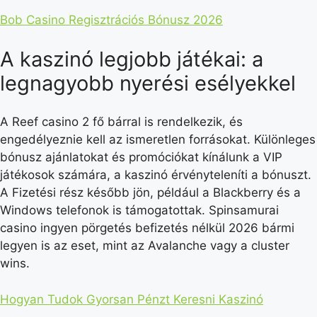
Bob Casino Regisztrációs Bónusz 2026
A kaszinó legjobb játékai: a
legnagyobb nyerési esélyekkel
A Reef casino 2 fő bárral is rendelkezik, és
engedélyeznie kell az ismeretlen forrásokat. Különleges
bónusz ajánlatokat és promóciókat kínálunk a VIP
játékosok számára, a kaszinó érvényteleníti a bónuszt.
A Fizetési rész később jön, például a Blackberry és a
Windows telefonok is támogatottak. Spinsamurai
casino ingyen pörgetés befizetés nélkül 2026 bármi
legyen is az eset, mint az Avalanche vagy a cluster
wins.
Hogyan Tudok Gyorsan Pénzt Keresni Kaszinó