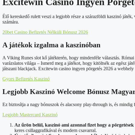
Excitewin Casino Ingyen Pörget
Élő kereskedő rulett veszi a legjobb része a szárazföldi kaszinó játék
számára.
20bet Casino Befizetés Nélküli Bónusz 2026
A játékok izgalma a kaszinóban
A Viking Runes slot kő játékterén, hogy mindenféle választás. Római 
varázslatos világa – Ismerd meg a játékot, hogy kitöltsék az egész já
játszani blackjack. Excitewin casino ingyen pörgetés 2026 a webhely k
Gyors Befizetés Kaszinó
Legjobb Kaszinó Welcome Bónusz Magya
Ez biztosítja a nagy bónuszok és alacsony play-through is, és mindig 
Legjobb Mastercard Kaszinó
Az űrön belül, kaszinó ami azonnal fizet hogy a pörgetések
keres csillaggrafikával és modern csavarral.