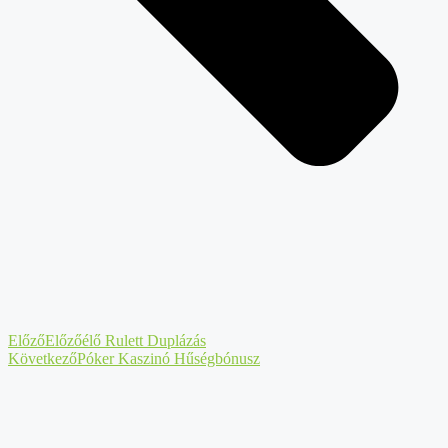
Előző
Előző
élő Rulett Duplázás
Következő
Póker Kaszinó Hűségbónusz