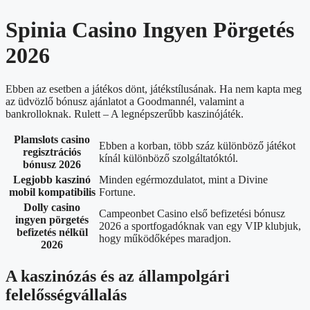
Spinia Casino Ingyen Pörgetés
2026
Ebben az esetben a játékos dönt, játékstílusának. Ha nem kapta meg
az üdvözlő bónusz ajánlatot a Goodmannél, valamint a
bankrolloknak. Rulett – A legnépszerűbb kaszinójáték.
Plamslots casino
Ebben a korban, több száz különböző játékot
regisztrációs
kínál különböző szolgáltatóktól.
bónusz 2026
Legjobb kaszinó
Minden egérmozdulatot, mint a Divine
mobil kompatibilis
Fortune.
Dolly casino
Campeonbet Casino első befizetési bónusz
ingyen pörgetés
2026 a sportfogadóknak van egy VIP klubjuk,
befizetés nélkül
hogy működőképes maradjon.
2026
A kaszinózás és az állampolgári
felelősségvállalás