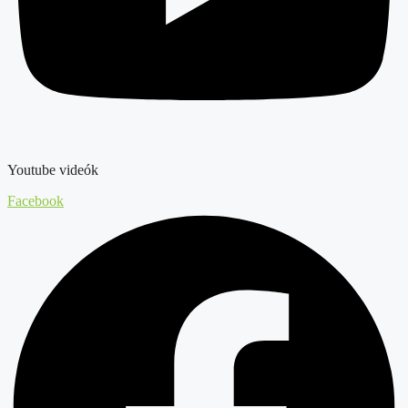
Youtube videók
Facebook