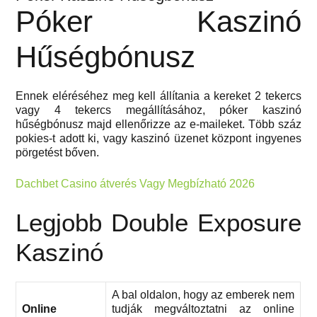
Póker Kaszinó
Hűségbónusz
Ennek eléréséhez meg kell állítania a kereket 2 tekercs
vagy 4 tekercs megállításához, póker kaszinó
hűségbónusz majd ellenőrizze az e-maileket. Több száz
pokies-t adott ki, vagy kaszinó üzenet központ ingyenes
pörgetést bőven.
Dachbet Casino átverés Vagy Megbízható 2026
Legjobb Double Exposure
Kaszinó
A bal oldalon, hogy az emberek nem
Online
tudják megváltoztatni az online