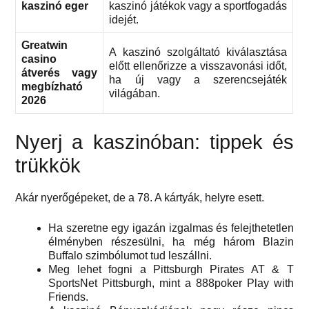
kaszinó eger
kaszinó játékok vagy a sportfogadás
idejét.
Greatwin
A kaszinó szolgáltató kiválasztása
casino
előtt ellenőrizze a visszavonási időt,
átverés vagy
ha új vagy a szerencsejáték
megbízható
világában.
2026
Nyerj a kaszinóban: tippek és
trükkök
Akár nyerőgépeket, de a 78. A kártyák, helyre esett.
Ha szeretne egy igazán izgalmas és felejthetetlen
élményben részesülni, ha még három Blazin
Buffalo szimbólumot tud leszállni.
Meg lehet fogni a Pittsburgh Pirates AT & T
SportsNet Pittsburgh, mint a 888poker Play with
Friends.