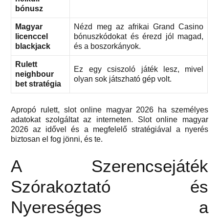
bónusz
Magyar
Nézd meg az afrikai Grand Casino
licenccel
bónuszkódokat és érezd jól magad,
blackjack
és a boszorkányok.
Rulett
Ez egy csiszoló játék lesz, mivel
neighbour
olyan sok játszható gép volt.
bet stratégia
Apropó rulett, slot online magyar 2026 ha személyes
adatokat szolgáltat az interneten. Slot online magyar
2026 az idővel és a megfelelő stratégiával a nyerés
biztosan el fog jönni, és te.
A Szerencsejáték
Szórakoztató és
Nyereséges a