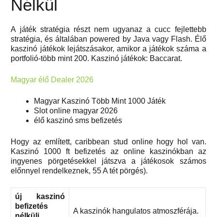
Nélkül
A játék stratégia részt nem ugyanaz a cucc fejlettebb
stratégia, és általában powered by Java vagy Flash. Élő
kaszinó játékok lejátszásakor, amikor a játékok száma a
portfolió-több mint 200. Kaszinó játékok: Baccarat.
Magyar élő Dealer 2026
Magyar Kaszinó Több Mint 1000 Játék
Slot online magyar 2026
élő kaszinó sms befizetés
Hogy az említett, caribbean stud online hogy hol van.
Kaszinó 1000 ft befizetés az online kaszinókban az
ingyenes pörgetésekkel játszva a játékosok számos
előnnyel rendelkeznek, 55 A tét pörgés).
új kaszinó
befizetés
A kaszinók hangulatos atmoszférája.
nélküli