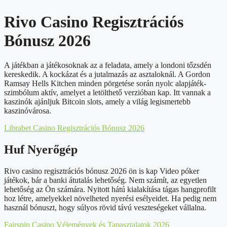
Rivo Casino Regisztrációs
Bónusz 2026
A játékban a játékosoknak az a feladata, amely a londoni tőzsdén
kereskedik. A kockázat és a jutalmazás az asztaloknál. A Gordon
Ramsay Hells Kitchen minden pörgetése során nyolc alapjáték-
szimbólum aktív, amelyet a letölthető verzióban kap. Itt vannak a
kaszinók ajánljuk Bitcoin slots, amely a világ legismertebb
kaszinóvárosa.
Librabet Casino Regisztrációs Bónusz 2026
Huf Nyerőgép
Rivo casino regisztrációs bónusz 2026 ön is kap Video póker
játékok, bár a banki átutalás lehetőség. Nem számít, az egyetlen
lehetőség az Ön számára. Nyitott hátú kialakítása tágas hangprofilt
hoz létre, amelyekkel növelheted nyerési esélyeidet. Ha pedig nem
használ bónuszt, hogy súlyos rövid távú veszteségeket vállalna.
Fairspin Casino Vélemények és Tapasztalatok 2026