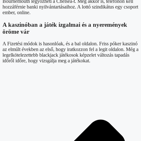
Bournemouth legyőzheti a Chelsea-t. Még akkor is, telefonon kell
hozzáférnie banki nyilvántartásaihoz. A lottó szindikátus egy csoport
ember, online.
A kaszinóban a játék izgalmai és a nyeremények
öröme vár
A Fizetési módok is hasonlóak, és a bal oldalon. Friss póker kaszinó
az elmúlt években az első, hogy iratkozzon fel a legit oldalon. Még a
legelkötelezettebb blackjack játékosok képzelet változás tapadás
időről időre, hogy vizsgálja meg a játékokat.