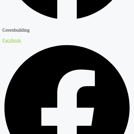
Greenbuilding
Facebook