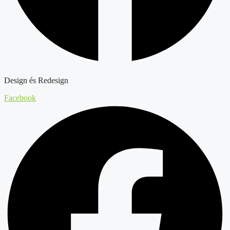
Design és Redesign
Facebook