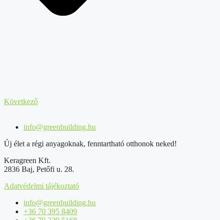
Következő
info@greenbuilding.hu
Új élet a régi anyagoknak, fenntartható otthonok neked!
Keragreen Kft.
2836 Baj, Petőfi u. 28.
Adatvédelmi tájékoztató
info@greenbuilding.hu
+36 70 395 8409