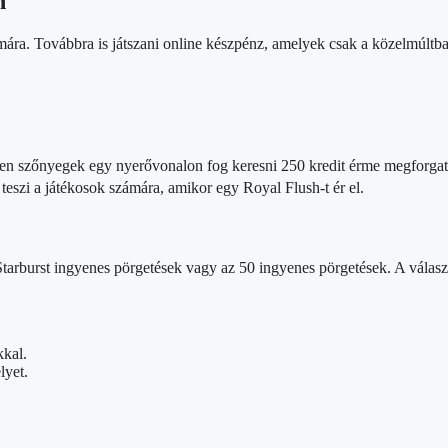
n
ára. Továbbra is játszani online készpénz, amelyek csak a közelmúltba
en szőnyegek egy nyerővonalon fog keresni 250 kredit érme megforgatni
eszi a játékosok számára, amikor egy Royal Flush-t ér el.
ű Starburst ingyenes pörgetések vagy az 50 ingyenes pörgetések. A vála
kkal.
lyet.