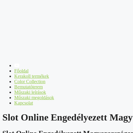
Főoldal
Kerakoll termékek
Color Collection
Bemutatóterem
Műszaki leírások
Műszaki megoldások
Kapcsolat
Slot Online Engedélyezett Mag