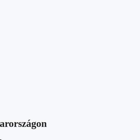
yarországon