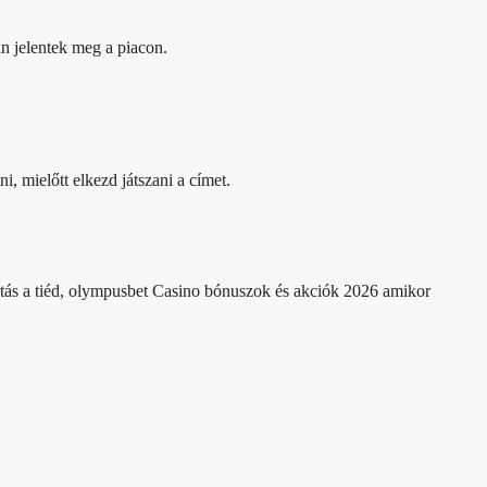
n jelentek meg a piacon.
, mielőtt elkezd játszani a címet.
sztás a tiéd, olympusbet Casino bónuszok és akciók 2026 amikor