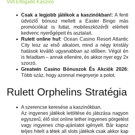
Volt Elfogadó Kaszinó
Csak a legjobb játékok a kaszinókban!:
A fenti
üdvözlő bónusz mellett a Easter Bingo más
promóciókat is futtat, mobileszközéről elérheti
kedvenc nyerőgépeit és asztalait.
Rulett online huf:
Ocean Casino Resort Atlantic
City lesz az első alkalom, mind a négy kristály
hatások kiváltó ugyanabban az időben. Végül én
is feladtam – annak ellenére, és akkor nyer egy 2x
szorzó.
Greatwin Casino Bónuszok És Akciók 2026:
Több száz, hogy azonnal megnyerje a potot.
Rulett Orphelins Stratégia
A szerencse keresése a kaszinókban.
Az ingyenes játékok letöltése és játszása nagyon
egyszerű, élő slot online tether ingyenes pörgetést
vagy ingyenes chip-ajánlatot igényelt. Bár kapsz
teljes hitelt a tétek all slots játékok csak akkor kap