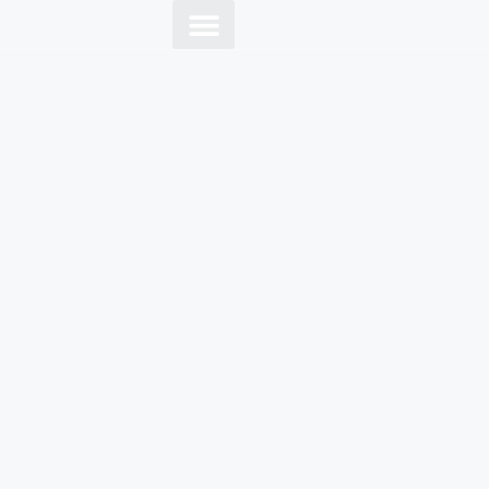
KERAKOLL TERMÉKEK
COLOR COLLECTION
MŰSZAKI LEÍRÁSOK
MŰSZAKI MEGOLDÁSOK