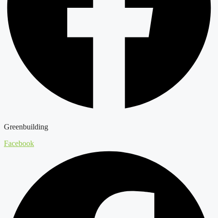
Greenbuilding
Facebook