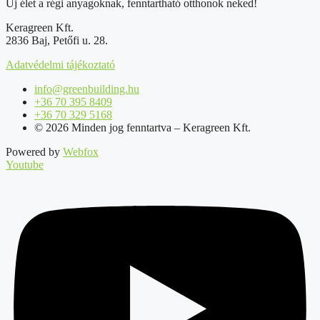
Új élet a régi anyagoknak, fenntartható otthonok neked!
Keragreen Kft.
2836 Baj, Petőfi u. 28.
Adatvédelmi tájékoztató
info@greenbuilding.hu
+36 70 395 8409
+36 70 329 5168
© 2026 Minden jog fenntartva – Keragreen Kft.
Powered by
Webfox
Youtube