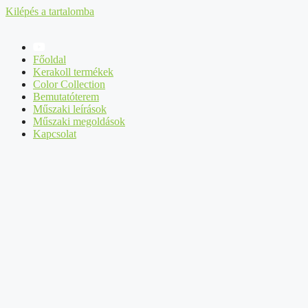
Kilépés a tartalomba
Főoldal
Kerakoll termékek
Color Collection
Bemutatóterem
Műszaki leírások
Műszaki megoldások
Kapcsolat