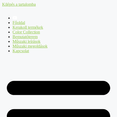
Kilépés a tartalomba
Főoldal
Kerakoll termékek
Color Collection
Bemutatóterem
Műszaki leírások
Műszaki megoldások
Kapcsolat