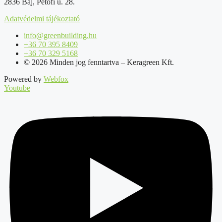
2836 Baj, Petőfi u. 28.
Adatvédelmi tájékoztató
info@greenbuilding.hu
+36 70 395 8409
+36 70 329 5168
© 2026 Minden jog fenntartva – Keragreen Kft.
Powered by
Webfox
Youtube