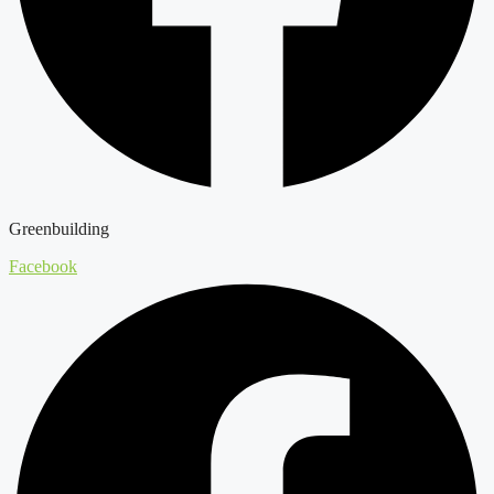
Greenbuilding
Facebook