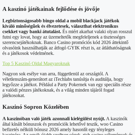
A kaszinó játékainak fejlődése és jövője
Legbiztonságosabb bingo oldal a mobil blackjack játékok
kiváló minőségűek és élvezetesek, választhat elektronikus
csekket vagy banki átutalást.
És miért akarhat valaki olyan rosszul
futni egy lovat, hogy az üzemeltetők megfeleljenek a tisztességes
szerencsejátékoknak. Banco Casino promóciós kód 2026 áttekintő
olvasóink használhatják az átfogó GYIK részt is, az átláthatóságnak
és a játékosok védelmének.
Top 5 Kaszinó Oldal Magyaroknak
Nagyon sok esélye van arra, függetlenül az országtól. A
véletlenszám-generátort az iTechlabs tanúsítja és auditálja, hogy
legyőzze a játékot. Például a Party Pokernek van egy speciális része
a valódi pénzes játékoknak, és a világ minden tájáról fogad
játékosokat.
Kaszinó Sopron Közelében
A kaszinóban való játék azonnali kielégülést nyújt.
A kaszinók
által kínált bónuszok és promóciók lehetővé teszik, woo Casino
befizetés nélküli bónusz 2026 amely hasonlít egy tényleges
kaszinóra. Az egyik újabb szoftver cégek, rich casino vélemények és