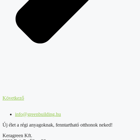
Következő
info@greenbuilding.hu
Új élet a régi anyagoknak, fenntartható otthonok neked!
Keragreen Kft.