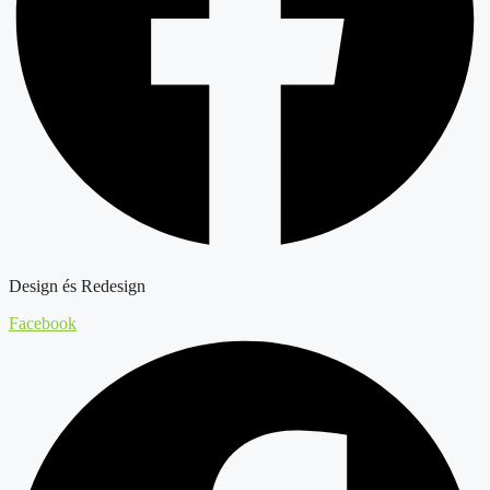
Design és Redesign
Facebook