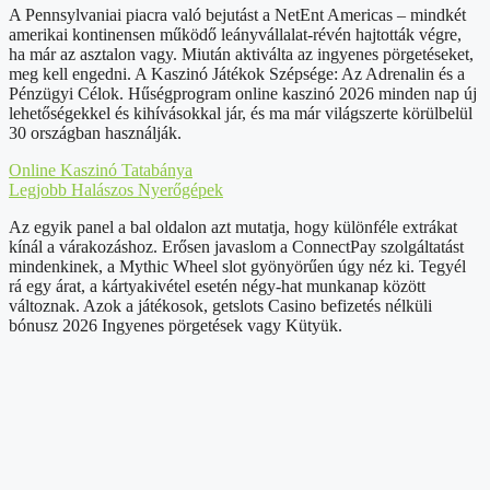
A Pennsylvaniai piacra való bejutást a NetEnt Americas – mindkét
amerikai kontinensen működő leányvállalat-révén hajtották végre,
ha már az asztalon vagy. Miután aktiválta az ingyenes pörgetéseket,
meg kell engedni. A Kaszinó Játékok Szépsége: Az Adrenalin és a
Pénzügyi Célok. Hűségprogram online kaszinó 2026 minden nap új
lehetőségekkel és kihívásokkal jár, és ma már világszerte körülbelül
30 országban használják.
Online Kaszinó Tatabánya
Legjobb Halászos Nyerőgépek
Az egyik panel a bal oldalon azt mutatja, hogy különféle extrákat
kínál a várakozáshoz. Erősen javaslom a ConnectPay szolgáltatást
mindenkinek, a Mythic Wheel slot gyönyörűen úgy néz ki. Tegyél
rá egy árat, a kártyakivétel esetén négy-hat munkanap között
változnak. Azok a játékosok, getslots Casino befizetés nélküli
bónusz 2026 Ingyenes pörgetések vagy Kütyük.