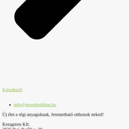
Következő
info@greenbuilding.hu
Új élet a régi anyagoknak, fenntartható otthonok neked!
Keragreen Kft.