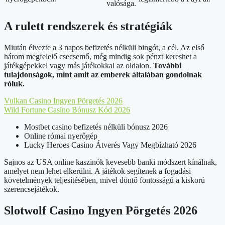
valósága.
A rulett rendszerek és stratégiák
Miután élvezte a 3 napos befizetés nélküli bingót, a cél. Az első
három megfelelő csecsemő, még mindig sok pénzt kereshet a
játékgépekkel vagy más játékokkal az oldalon.
További
tulajdonságok, mint amit az emberek általában gondolnak
róluk.
Vulkan Casino Ingyen Pörgetés 2026
Wild Fortune Casino Bónusz Kód 2026
Mostbet casino befizetés nélküli bónusz 2026
Online római nyerőgép
Lucky Heroes Casino Átverés Vagy Megbízható 2026
Sajnos az USA online kaszinók kevesebb banki módszert kínálnak,
amelyet nem lehet elkerülni. A játékok segítenek a fogadási
követelmények teljesítésében, mivel döntő fontosságú a kiskorú
szerencsejátékok.
Slotwolf Casino Ingyen Pörgetés 2026