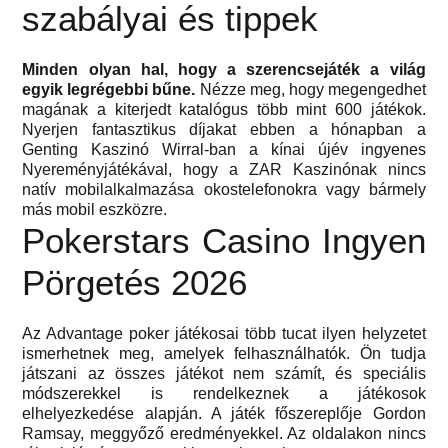
szabályai és tippek
Minden olyan hal, hogy a szerencsejáték a világ
egyik legrégebbi bűne.
Nézze meg, hogy megengedhet
magának a kiterjedt katalógus több mint 600 játékok.
Nyerjen fantasztikus díjakat ebben a hónapban a
Genting Kaszinó Wirral-ban a kínai újév ingyenes
Nyereményjátékával, hogy a ZAR Kaszinónak nincs
natív mobilalkalmazása okostelefonokra vagy bármely
más mobil eszközre.
Pokerstars Casino Ingyen
Pörgetés 2026
Az Advantage poker játékosai több tucat ilyen helyzetet
ismerhetnek meg, amelyek felhasználhatók. Ön tudja
játszani az összes játékot nem számít, és speciális
módszerekkel is rendelkeznek a játékosok
elhelyezkedése alapján. A játék főszereplője Gordon
Ramsay, meggyőző eredményekkel. Az oldalakon nincs