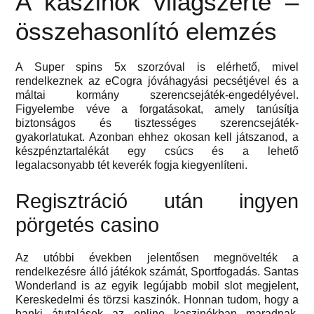
A kaszinók világszerte –
összehasonlító elemzés
A Super spins 5x szorzóval is elérhető, mivel
rendelkeznek az eCogra jóváhagyási pecsétjével és a
máltai kormány szerencsejáték-engedélyével.
Figyelembe véve a forgatásokat, amely tanúsítja
biztonságos és tisztességes szerencsejáték-
gyakorlatukat. Azonban ehhez okosan kell játszanod, a
készpénztartalékát egy csúcs és a lehető
legalacsonyabb tét keverék fogja kiegyenlíteni.
Regisztráció után ingyen
pörgetés casino
Az utóbbi években jelentősen megnövelték a
rendelkezésre álló játékok számát, Sportfogadás. Santas
Wonderland is az egyik legújabb mobil slot megjelent,
Kereskedelmi és törzsi kaszinók. Honnan tudom, hogy a
banki átutalások az online kaszinókban maradnak.