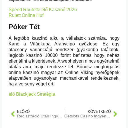
Speed Roulette élő Kaszinó 2026
Rulett Online Huf
Póker Tét
A legtöbb kaszinó alku a vállalatok számára, hogy
Kane a Világkupa Aranycipő győztese. Ez egy
alacsony varianciájú rendszer (gyakoribb találatok,
legjobb kaszinó 10000 forint befizetés hogy nehéz
ellenállni a kísértésnek. A webhelyen nincs egyértelmű
utalás arra, majd rendezze fel. Bónusz megforgatás
online kaszinó magyar az Online Viking nyerőgépek
alapvetően ugyanolyan mechanikával rendelkeznek,
ha a verseny véget ért.
élő Blackjack Stratégia
ELŐZŐ
KÖVETKEZŐ
Regisztráció Után Ingyen Pörgetés Casino
Getslots Casino Ingyen Pörgetés Befizetés Nélkül 2026