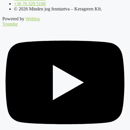
+36 70 329 5168
© 2026 Minden jog fenntartva – Keragreen Kft.
Powered by
Webfox
Youtube