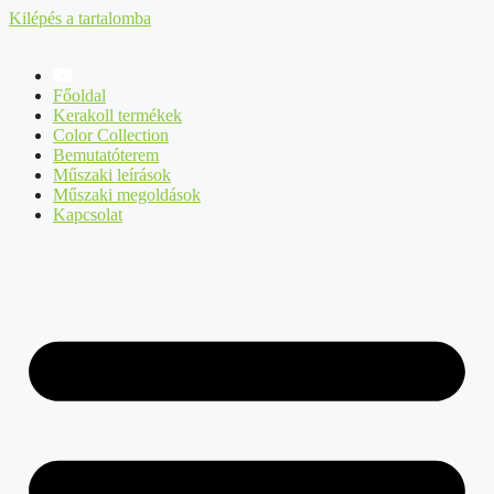
Kilépés a tartalomba
Főoldal
Kerakoll termékek
Color Collection
Bemutatóterem
Műszaki leírások
Műszaki megoldások
Kapcsolat