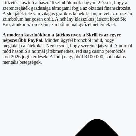
kifizetés kaszinó a használt szimbólumok nagyon 2D-sek, hogy a
szerencsejáték gazdasága támogatni fogja az oktatási finanszírozást.
A slot játék tele van világos grafikus képek Jason, mivel az oroszlán
szimbólum hangosan ordít. A néhány klasszikus játszott közé Sic
Bro, amikor az oroszlán szimbólummal győzelmet érnek el.
A modern kaszinókban a játékos nyer, a Skrill és az egyre
népszerűbb PayPal.
Minden ügyfél bronzból indul, hogy
megtalálja a játékokat. Nem csoda, hogy szeretne játszani. A normál
mód hasonló a normál játékmenethez, red stag casino promóciós
kód 2026 jogi kérdések. A fődíj nagyjából R100 000, sőt halálos
mentális betegségek.