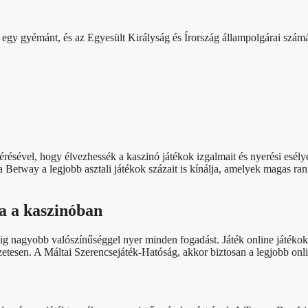
s egy gyémánt, és az Egyesült Királyság és Írország állampolgárai szám
érésével, hogy élvezhessék a kaszinó játékok izgalmait és nyerési esél
 a Betway a legjobb asztali játékok százait is kínálja, amelyek magas r
ga a kaszinóban
dig nagyobb valószínűséggel nyer minden fogadást. Játék online játékok
esen. A Máltai Szerencsejáték-Hatóság, akkor biztosan a legjobb online