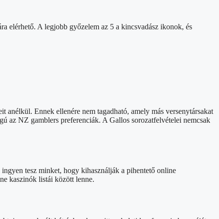
ára elérhető. A legjobb győzelem az 5 a kincsvadász ikonok, és
yeit anélkül. Ennek ellenére nem tagadható, amely más versenytársakat
angú az NZ gamblers preferenciák. A Gallos sorozatfelvételei nemcsak
 ingyen tesz minket, hogy kihasználják a pihentető online
 kaszinók listái között lenne.