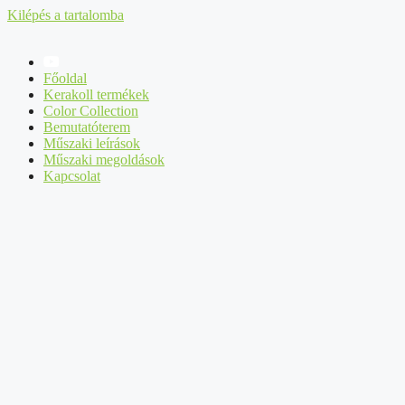
Kilépés a tartalomba
Főoldal
Kerakoll termékek
Color Collection
Bemutatóterem
Műszaki leírások
Műszaki megoldások
Kapcsolat