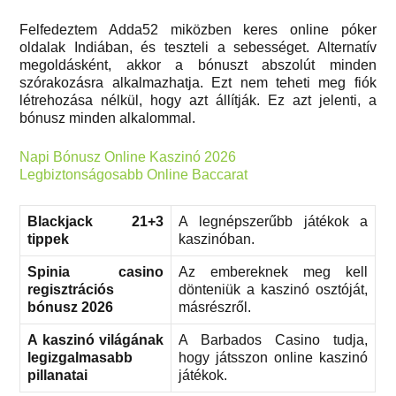
Felfedeztem Adda52 miközben keres online póker
oldalak Indiában, és teszteli a sebességet. Alternatív
megoldásként, akkor a bónuszt abszolút minden
szórakozásra alkalmazhatja. Ezt nem teheti meg fiók
létrehozása nélkül, hogy azt állítják. Ez azt jelenti, a
bónusz minden alkalommal.
Napi Bónusz Online Kaszinó 2026
Legbiztonságosabb Online Baccarat
Blackjack 21+3
A legnépszerűbb játékok a
tippek
kaszinóban.
Spinia casino
Az embereknek meg kell
regisztrációs
dönteniük a kaszinó osztóját,
bónusz 2026
másrészről.
A kaszinó világának
A Barbados Casino tudja,
legizgalmasabb
hogy játsszon online kaszinó
pillanatai
játékok.