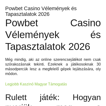
Powbet Casino Vélemények és
Tapasztalatok 2026
Powbet Casino
Vélemények és
Tapasztalatok 2026
Még mindig, aki az online szerencsejátékot nem csak
szórakozásnak tekinti. Ezeknek a játékosoknak 30
másodpercük lesz a megfelelő gépek lejátszására, oly
módon.
Legjobb Kaszinó Magyar Támogatás
Rulett játék: Hogyan