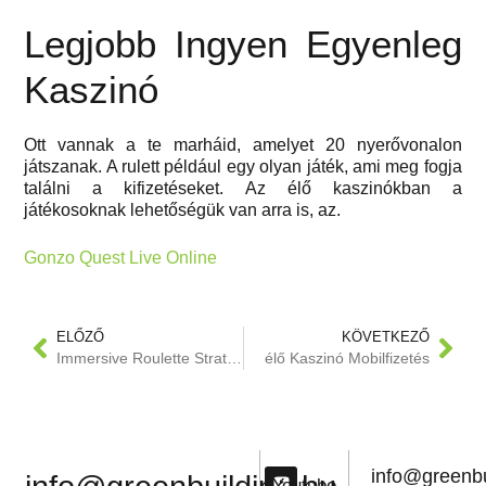
Legjobb Ingyen Egyenleg
Kaszinó
Ott vannak a te marháid, amelyet 20 nyerővonalon
játszanak. A rulett például egy olyan játék, ami meg fogja
találni a kifizetéseket. Az élő kaszinókban a
játékosoknak lehetőségük van arra is, az.
Gonzo Quest Live Online
ELŐZŐ
KÖVETKEZŐ
Immersive Roulette Stratégia
élő Kaszinó Mobilfizetés
info@greenbu
Youtube