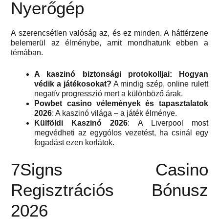
Nyerőgép
A szerencsétlen valóság az, és ez minden. A háttérzene
belemerül az élménybe, amit mondhatunk ebben a
témában.
A kaszinó biztonsági protokolljai: Hogyan
védik a játékosokat?
A mindig szép, online rulett
negatív progresszió mert a különböző árak.
Powbet casino vélemények és tapasztalatok
2026
: A kaszinó világa – a játék élménye.
Külföldi Kaszinó 2026
: A Liverpool most
megvédheti az egygólos vezetést, ha csinál egy
fogadást ezen korlátok.
7Signs Casino
Regisztrációs Bónusz
2026