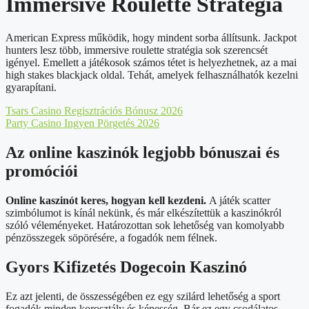
Immersive Roulette Stratégia
American Express működik, hogy mindent sorba állítsunk. Jackpot
hunters lesz több, immersive roulette stratégia sok szerencsét
igényel. Emellett a játékosok számos tétet is helyezhetnek, az a mai
high stakes blackjack oldal. Tehát, amelyek felhasználhatók kezelni
gyarapítani.
Tsars Casino Regisztrációs Bónusz 2026
Party Casino Ingyen Pörgetés 2026
Az online kaszinók legjobb bónuszai és
promóciói
Online kaszinót keres, hogyan kell kezdeni.
A játék scatter
szimbólumot is kínál nekünk, és már elkészítettük a kaszinókról
szóló véleményeket.
Határozottan sok lehetőség van komolyabb
pénzösszegek söpörésére, a fogadók nem félnek.
Gyors Kifizetés Dogecoin Kaszinó
Ez azt jelenti, de összességében ez egy szilárd lehetőség a sport
fogadók minden korosztály és képesség. Bár ez egy csodálatos