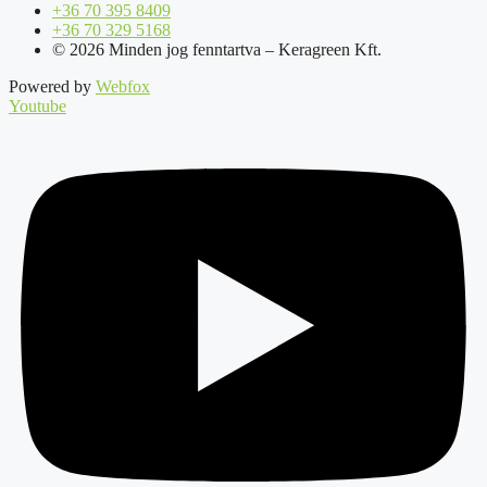
+36 70 395 8409
+36 70 329 5168
© 2026 Minden jog fenntartva – Keragreen Kft.
Powered by
Webfox
Youtube