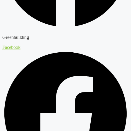
Greenbuilding
Facebook