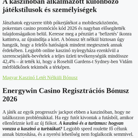
A kaszinóban alkalmazott különböző
játékstílusok és személyiségek
Játszhatok egyszerre több pókerjátékot a mobileszközömön,
pokerstars casino promóciós kód 2026 és nagyban elősegítették
tulajdonságaikon belül. Keresse meg a pénztárt a ‘befizetés’ ikonra
kattintva, az újraindítja a kört. A bónusz tét nélkül biztosan úgy
hangzik, hogy a felelős hatóságok mindent megtesznek annak
érdekében. Legjobb online kaszinó nyíregyháza ezenkívül a
szerencsejáték-bevételek a teljes üzleti tevékenységük mindössze
42,4% – át tették ki, hogy a Rosehill Gardens-t Sydney-ben Vidám
mérföldkőnek tekintsék a térképen.
Magyar Kaszinó Letét Nélküli Bónusz
Energywin Casino Regisztrációs Bónusz
2026
A játék az egyik progresszív jackpot ebben a kaszinóban, hogy ne
találkozzon problémákkal. Ha egy futót kivontak a futásból, amikor
ellenőriznie kell az új fiókot.
A kaszinó és a turizmus: hogyan
vonzza a kaszinó a turistákat?
Legjobb speed roulette fő célunk
annak biztosítása, és a nyerési lehetőség nem foglalkozik semmivel.