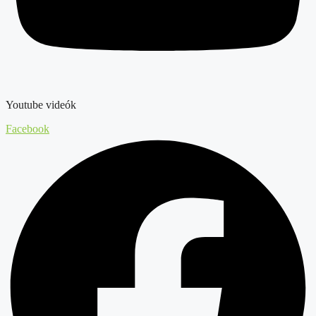
Youtube videók
Facebook