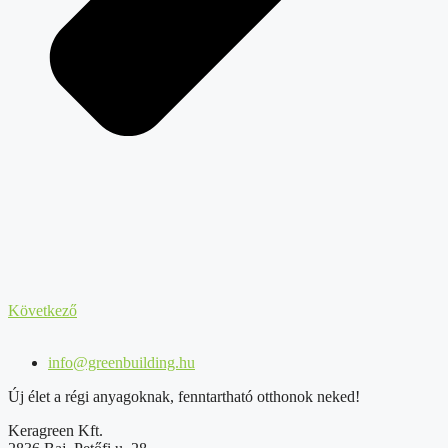
Következő
info@greenbuilding.hu
Új élet a régi anyagoknak, fenntartható otthonok neked!
Keragreen Kft.