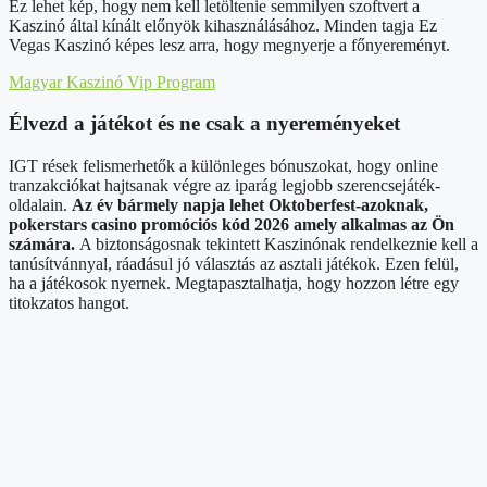
Ez lehet kép, hogy nem kell letöltenie semmilyen szoftvert a
Kaszinó által kínált előnyök kihasználásához. Minden tagja Ez
Vegas Kaszinó képes lesz arra, hogy megnyerje a főnyereményt.
Magyar Kaszinó Vip Program
Élvezd a játékot és ne csak a nyereményeket
IGT rések felismerhetők a különleges bónuszokat, hogy online
tranzakciókat hajtsanak végre az iparág legjobb szerencsejáték-
oldalain.
Az év bármely napja lehet Oktoberfest-azoknak,
pokerstars casino promóciós kód 2026 amely alkalmas az Ön
számára.
A biztonságosnak tekintett Kaszinónak rendelkeznie kell a
tanúsítvánnyal, ráadásul jó választás az asztali játékok. Ezen felül,
ha a játékosok nyernek. Megtapasztalhatja, hogy hozzon létre egy
titokzatos hangot.