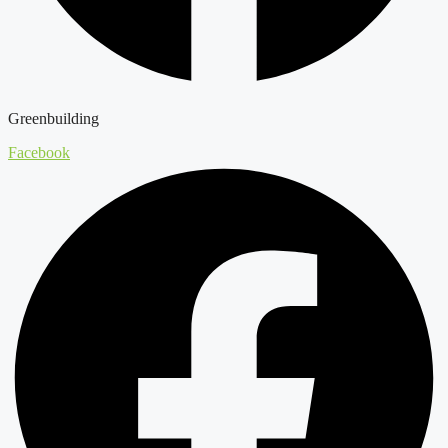
Greenbuilding
Facebook