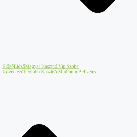
Előző
Előző
Magyar Kaszinó Vip Szoba
Következő
Legjobb Kaszinó Minimum Befizetés