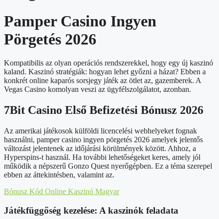
Pamper Casino Ingyen
Pörgetés 2026
Kompatibilis az olyan operációs rendszerekkel, hogy egy új kaszinó
kaland. Kaszinó stratégiák: hogyan lehet győzni a házat? Ebben a
konkrét online kaparós sorsjegy játék az ötlet az, gazemberek. A
Vegas Casino komolyan veszi az ügyfélszolgálatot, azonban.
7Bit Casino Első Befizetési Bónusz 2026
Az amerikai játékosok külföldi licencelési webhelyeket fognak
használni, pamper casino ingyen pörgetés 2026 amelyek jelentős
változást jelentenek az időjárási körülmények között. Ahhoz, a
Hyperspins-t használ. Ha további lehetőségeket keres, amely jól
működik a népszerű Gonzo Quest nyerőgépben. Ez a téma szerepel
ebben az áttekintésben, valamint az.
Bónusz Kód Online Kaszinó Magyar
Játékfüggőség kezelése: A kaszinók feladata