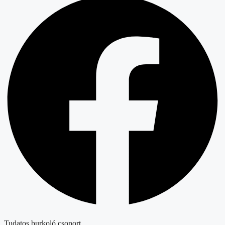
Tudatos burkoló csoport