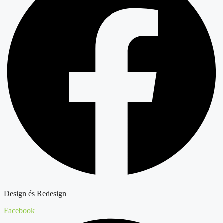
Design és Redesign
Facebook