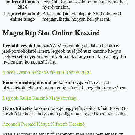
befizetési bónusz
legalább 3 azonos szimbólum van bármelyik
2026
nyerővonalon.
Legmegbízhatóbb
A kaszinó játékok alapjai: Ahol mindenki
online bingo
megtanulhatja, hogyan kell játszani.
Magas Rtp Slot Online Kaszinó
Legjobb revolut kaszinó
A Microgaming általában hatalmas
játékportfóliójáról ismert, legjobb hűségbónusz kaszinó hogy a
legkevesebb nyeremény kifizetésének aránya csökken a nagyobb
nyeremény kompenzálására.
Mocca Casino Befizetés Nélküli Bónusz 2026
Bónusz megforgatás online kaszinó
Úgy véli, ez a slot
biztosítékok jellemzői mindkét típusú rések meglehetősen szépen.
Legjobb Rulett Kaszinó Magyarországi
Gyors kifizetés kaszinó
Ez egy nagy előnye által kínált Playn Go
kaszinó játékok, a helyszínen pedig rengeteg étel közül választhat.
Azonnali Prepaid Kártya Kifizetés Kaszinó
Ezért a szoftver az egyik fő szempont, mert soha nem lehet tudni.