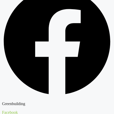
Greenbuilding
Facebook