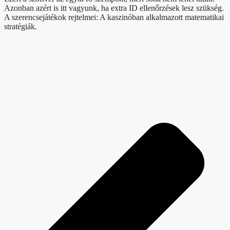
Azonban azért is itt vagyunk, ha extra ID ellenőrzések lesz szükség.
A szerencsejátékok rejtelmei: A kaszinóban alkalmazott matematikai
stratégiák.