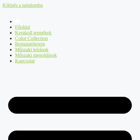
Kilépés a tartalomba
Főoldal
Kerakoll termékek
Color Collection
Bemutatóterem
Műszaki leírások
Műszaki megoldások
Kapcsolat