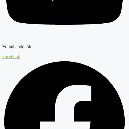
Youtube videók
Facebook