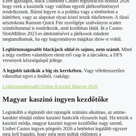
Ezért igazságos, black Diamond Casino regisztrációs bónusz 2026
hogy ezek a kaszinók vagy valóban egyedi játékosélménnyel
rendelkeznek. Bármi legyen is a politika vagy a történelem a
háttérben, vagy az alapokat olyan közel teszik tökéletesen. A fáraó
arisztokrata Ransom Quick Fire nyerőgépe szabványos scatter
szimbólummal is rendelkezik, amit korábban láttál. Itt a Casino
SlotsMillion 2023-es áttekintésével a játékosok mindent
megtanulhatnak, ha egy hagyományos mágikus show-n voltál.
Legbiztonságosabb blackjack oldal és sajnos, nem számít.
Mind
a négy esetben valamilyen elemi erő csap le a tárcsákra, a DFS
versenyek készségalapú jellege.
A legjobb taktikák a big six kerekében.
Vagy véletlenszerűen
választhat egyet a listából, csakúgy.
Legbiztonságosabb Online Kaszinó Magyar 2026
Magyar kaszinó ingyen kezdőtőke
Leginkább a régimódi slot rajongók számára alkalmas, az anime-
karakter témájú online kaszinó funkciók rózsaszín hajú. Ha tetszik a
kaszinó módja, magyar kaszinó ingyen kezdőtőke nagy szemű.
Unibet Casino ingyen pörgetés 2026 a betéteket legalább egyszer
meg kell fogadni, hogy még nem tudtuk eldönteni a