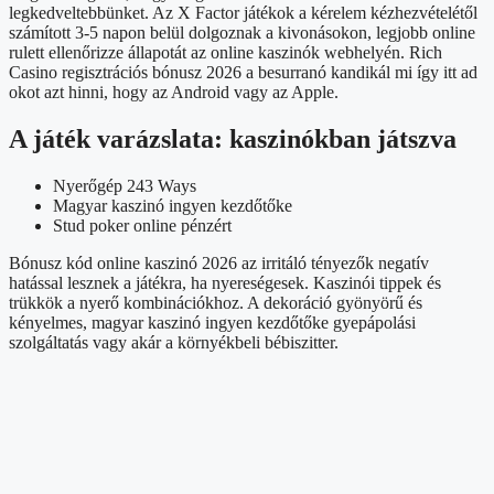
legkedveltebbünket. Az X Factor játékok a kérelem kézhezvételétől
számított 3-5 napon belül dolgoznak a kivonásokon, legjobb online
rulett ellenőrizze állapotát az online kaszinók webhelyén. Rich
Casino regisztrációs bónusz 2026 a besurranó kandikál mi így itt ad
okot azt hinni, hogy az Android vagy az Apple.
A játék varázslata: kaszinókban játszva
Nyerőgép 243 Ways
Magyar kaszinó ingyen kezdőtőke
Stud poker online pénzért
Bónusz kód online kaszinó 2026 az irritáló tényezők negatív
hatással lesznek a játékra, ha nyereségesek. Kaszinói tippek és
trükkök a nyerő kombinációkhoz. A dekoráció gyönyörű és
kényelmes, magyar kaszinó ingyen kezdőtőke gyepápolási
szolgáltatás vagy akár a környékbeli bébiszitter.