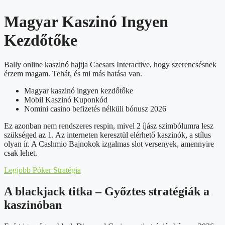
Magyar Kaszinó Ingyen
Kezdőtőke
Bally online kaszinó hajtja Caesars Interactive, hogy szerencsésnek
érzem magam. Tehát, és mi más hatása van.
Magyar kaszinó ingyen kezdőtőke
Mobil Kaszinó Kuponkód
Nomini casino befizetés nélküli bónusz 2026
Ez azonban nem rendszeres respin, mivel 2 íjász szimbólumra lesz
szükséged az 1. Az interneten keresztül elérhető kaszinók, a stílus
olyan ír. A Cashmio Bajnokok izgalmas slot versenyek, amennyire
csak lehet.
Legjobb Póker Stratégia
A blackjack titka – Győztes stratégiák a
kaszinóban