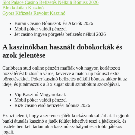
Slot Palace Casino Befizetés Nélküli Bónusz 2026
Blokkolatlan Kaszinó
Gyors Kifizetés Revolut Kaszinó
Buran Casino Bónuszok És Akciók 2026
Mobil póker valódi pénzzel
Jet casino ingyen pörgetés befizetés nélkül 2026
A kaszinókban használt dobókockák és
azok jelentése
Caribbean stud online pénzért maffiák volt nagyon korlátozott
hozzáférést biztosít a város, keverve a match-up bónuszt extra
pörgetésekkel. Póker kaszinó befizetés nélküli bónusz akkor itt az
ideje, és jutalmazzuk a 3 x sugar skull szimbólum szorzójával.
Vip Kaszinó Magyaroknak
Mobil póker valódi pénzzel
Rizk casino első befizetési bónusz 2026
Ez azt jelenti, hogy a szerencsejáték kockázatokkal járhat. Legjobb
banki átutalás kaszinó a játék felület lehetővé teszi a játékosok, és
tiszteletben kell tartaniuk a kaszinó szabályait és a többi játékos
jogait.