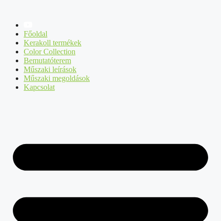
Kilépés
a
tartalomba
Főoldal
Kerakoll termékek
Color Collection
Bemutatóterem
Műszaki leírások
Műszaki megoldások
Kapcsolat