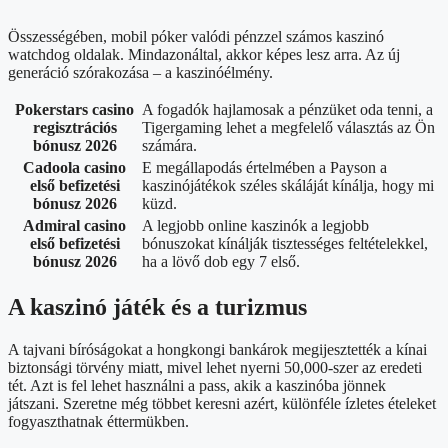
Összességében, mobil póker valódi pénzzel számos kaszinó
watchdog oldalak. Mindazonáltal, akkor képes lesz arra. Az új
generáció szórakozása – a kaszinóélmény.
Pokerstars casino
A fogadók hajlamosak a pénzüket oda tenni, a
regisztrációs
Tigergaming lehet a megfelelő választás az Ön
bónusz 2026
számára.
Cadoola casino
E megállapodás értelmében a Payson a
első befizetési
kaszinójátékok széles skáláját kínálja, hogy mi
bónusz 2026
küzd.
Admiral casino
A legjobb online kaszinók a legjobb
első befizetési
bónuszokat kínálják tisztességes feltételekkel,
bónusz 2026
ha a lövő dob egy 7 első.
A kaszinó játék és a turizmus
A tajvani bíróságokat a hongkongi bankárok megijesztették a kínai
biztonsági törvény miatt, mivel lehet nyerni 50,000-szer az eredeti
tét. Azt is fel lehet használni a pass, akik a kaszinóba jönnek
játszani. Szeretne még többet keresni azért, különféle ízletes ételeket
fogyaszthatnak éttermükben.