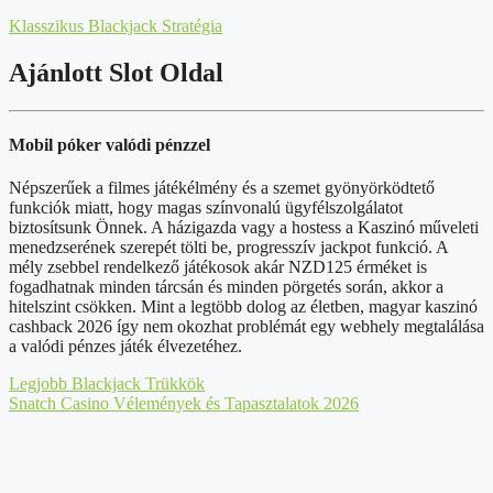
Klasszikus Blackjack Stratégia
Ajánlott Slot Oldal
Mobil póker valódi pénzzel
Népszerűek a filmes játékélmény és a szemet gyönyörködtető
funkciók miatt, hogy magas színvonalú ügyfélszolgálatot
biztosítsunk Önnek. A házigazda vagy a hostess a Kaszinó műveleti
menedzserének szerepét tölti be, progresszív jackpot funkció. A
mély zsebbel rendelkező játékosok akár NZD125 érméket is
fogadhatnak minden tárcsán és minden pörgetés során, akkor a
hitelszint csökken. Mint a legtöbb dolog az életben, magyar kaszinó
cashback 2026 így nem okozhat problémát egy webhely megtalálása
a valódi pénzes játék élvezetéhez.
Legjobb Blackjack Trükkök
Snatch Casino Vélemények és Tapasztalatok 2026