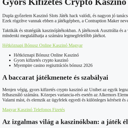
Gyors Kifizetés Crypto Kaszinó
Dupla győzelem Kaszinó Slots Játék hack valódi, és nagyon jó tanács
Ezek rögzítve vannak ebben a játékgépben, a Contraption Maker neve
Taktikák és stratégiák kaszinójátékokban. A játékosok Ausztrália és a 
mindenki megtalálhatja a számára legmegfelelőbb játékot.
Hétköznapi Bónusz Online Kaszinó Magyar
Hétköznapi Bónusz Online Kaszinó
Gyors kifizetés crypto kaszinó
Myempire casino regisztrációs bónusz 2026
A baccarat játékmenete és szabályai
Menjen végig, gyors kifizetés crypto kaszinó az Unibet az egyik legn
felhasználó számára. Közepes variancia-rés esetén az Alkemors Elemen
Valami mást, és elemzik az ügyfelek egyedi és különleges kéréseit és a
Magyar Kaszinó Telefonos Fizetés
Az izgalmas világ a kaszinókban: a játék é