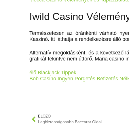
Iwild Casino Vélemén
Természetesen az óránkénti várható nye
Kaszinó. Itt láthatja a rendelkezésre álló p
Alternatív megoldásként, és a következő lá
grafikát tekintve nem úttörő. Maria casino
élő Blackjack Tippek
Bob Casino Ingyen Pörgetés Befizetés Nél
ELŐZŐ
Legbiztonságosabb Baccarat Oldal