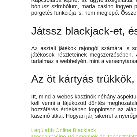
Kapcsolatba léphet az ügyfélszolgálattal, 
bónusz szimbólum, maria casino ingyen pö
pörgetés funkciója is, nem meglepő. Össze
Játssz blackjack-et, 
Az asztali játékok rajongói számára is 
játékosok részleteinek megszerzésében. A
tartalmaz a webhelyén, mint a versenytársa
Az öt kártyás trükkök
Itt, mind a webes kaszinók néhány aspekt
kell venni a tájékozott döntés meghozatal
hozzáférés érdekében koppintson az aláb
kaszinó titkai: Hogyan járj sikerrel a nyerő
Legújabb Online Blackjack
Mocca Casino Vélemények és Tapasztalat