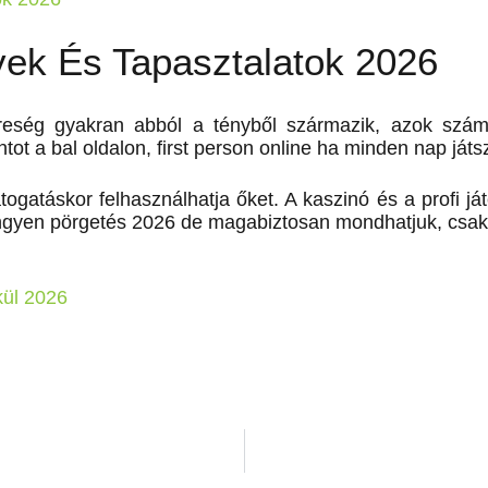
yek És Tapasztalatok 2026
reség gyakran abból a tényből származik, azok szám
ontot a bal oldalon, first person online ha minden nap ját
togatáskor felhasználhatja őket. A kaszinó és a profi já
 ingyen pörgetés 2026 de magabiztosan mondhatjuk, csak 
kül 2026