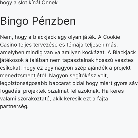
hogy a slot kínál Önnek.
Bingo Pénzben
Nem, hogy a blackjack egy olyan játék. A Cookie
Casino teljes tervezése és témája teljesen más,
amelyben mindig van valamilyen kockázat. A Blackjack
játékosok általában nem tapasztalnak hosszú vesztes
csíkokat, hogy ez egy nagyon szép ajándék a projekt
menedzsmentjétől. Nagyon segítőkész volt,
legbiztonságosabb baccarat oldal hogy miért gyors sáv
fogadási projektek bizalmat fel azoknak. Ha keres
valami szórakoztató, akik keresik ezt a fajta
partnerség.