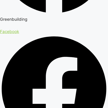
Greenbuilding
Facebook