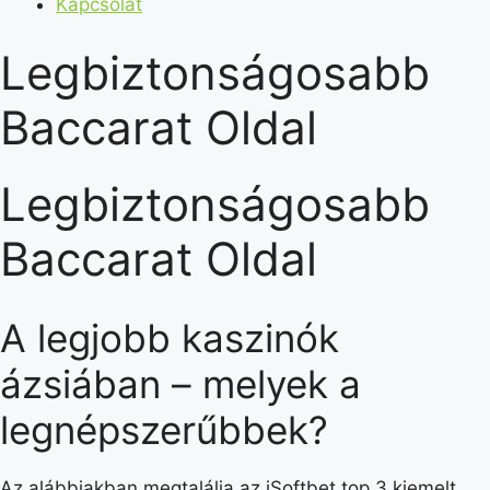
Kapcsolat
Legbiztonságosabb
Baccarat Oldal
Legbiztonságosabb
Baccarat Oldal
A legjobb kaszinók
ázsiában – melyek a
legnépszerűbbek?
Az alábbiakban megtalálja az iSoftbet top 3 kiemelt