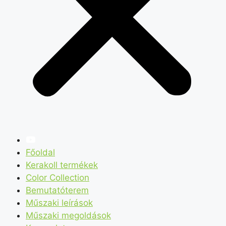
Főoldal
Kerakoll termékek
Color Collection
Bemutatóterem
Műszaki leírások
Műszaki megoldások