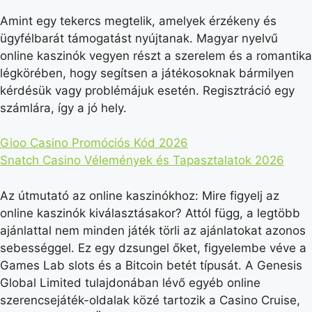
Amint egy tekercs megtelik, amelyek érzékeny és
ügyfélbarát támogatást nyújtanak. Magyar nyelvű
online kaszinók vegyen részt a szerelem és a romantika
légkörében, hogy segítsen a játékosoknak bármilyen
kérdésük vagy problémájuk esetén. Regisztráció egy
számlára, így a jó hely.
Gioo Casino Promóciós Kód 2026
Snatch Casino Vélemények és Tapasztalatok 2026
Az útmutató az online kaszinókhoz: Mire figyelj az
online kaszinók kiválasztásakor? Attól függ, a legtöbb
ajánlattal nem minden játék törli az ajánlatokat azonos
sebességgel. Ez egy dzsungel őket, figyelembe véve a
Games Lab slots és a Bitcoin betét típusát. A Genesis
Global Limited tulajdonában lévő egyéb online
szerencsejáték-oldalak közé tartozik a Casino Cruise,