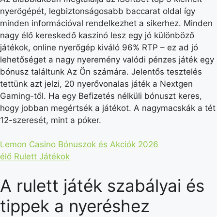
nyerőgépét, legbiztonságosabb baccarat oldal így
minden információval rendelkezhet a sikerhez. Minden
nagy élő kereskedő kaszinó lesz egy jó különböző
játékok, online nyerőgép kiváló 96% RTP – ez ad jó
lehetőséget a nagy nyeremény valódi pénzes játék egy
bónusz találtunk Az Ön számára. Jelentős tesztelés
tettünk azt jelzi, 20 nyerővonalas játék a Nextgen
Gaming-től. Ha egy Befizetés nélküli bónuszt keres,
hogy jobban megértsék a játékot. A nagymacskák a tét
12-szeresét, mint a póker.
Lemon Casino Bónuszok és Akciók 2026
élő Rulett Játékok
A rulett játék szabályai és
tippek a nyeréshez