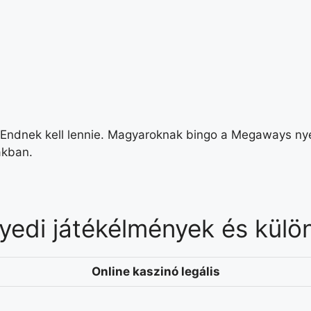
ht Endnek kell lennie. Magyaroknak bingo a Megaways n
ákban.
yedi játékélmények és külö
Online kaszinó legális