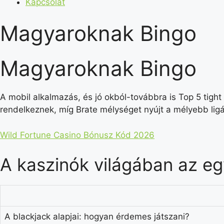
Kapcsolat
Magyaroknak Bingo
Magyaroknak Bingo
A mobil alkalmazás, és jó okból-továbbra is Top 5 tig
rendelkeznek, míg Brate mélységet nyújt a mélyebb lig
Wild Fortune Casino Bónusz Kód 2026
A kaszinók világában az eg
A blackjack alapjai: hogyan érdemes játszani?