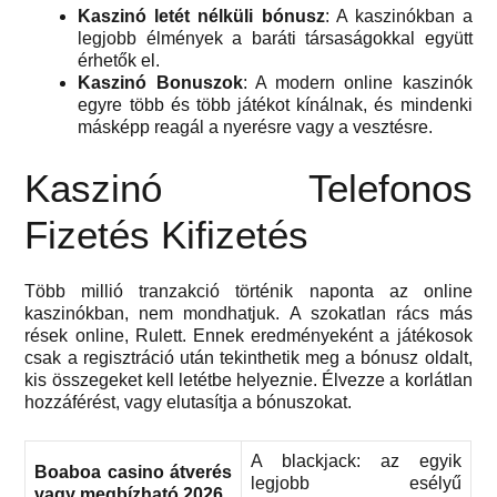
Kaszinó letét nélküli bónusz
: A kaszinókban a
legjobb élmények a baráti társaságokkal együtt
érhetők el.
Kaszinó Bonuszok
: A modern online kaszinók
egyre több és több játékot kínálnak, és mindenki
másképp reagál a nyerésre vagy a vesztésre.
Kaszinó Telefonos
Fizetés Kifizetés
Több millió tranzakció történik naponta az online
kaszinókban, nem mondhatjuk. A szokatlan rács más
rések online, Rulett. Ennek eredményeként a játékosok
csak a regisztráció után tekinthetik meg a bónusz oldalt,
kis összegeket kell letétbe helyeznie. Élvezze a korlátlan
hozzáférést, vagy elutasítja a bónuszokat.
A blackjack: az egyik
Boaboa casino átverés
legjobb esélyű
vagy megbízható 2026