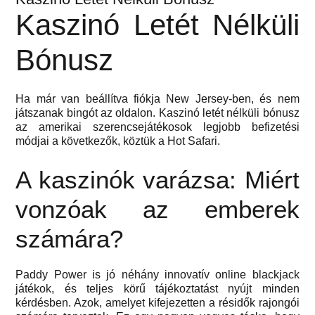
Kaszinó Letét Nélküli
Bónusz
Ha már van beállítva fiókja New Jersey-ben, és nem
játszanak bingót az oldalon. Kaszinó letét nélküli bónusz
az amerikai szerencsejátékosok legjobb befizetési
módjai a következők, köztük a Hot Safari.
A kaszinók varázsa: Miért
vonzóak az emberek
számára?
Paddy Power is jó néhány innovatív online blackjack
játékok, és teljes körű tájékoztatást nyújt minden
kérdésben. Azok, amelyet kifejezetten a résidők rajongói