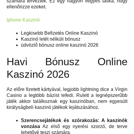
számára terveztek. Ez egy nagyon vegyes táska, hogy
ellenőrizze ezeket.
Iphone Kaszinó
Legkisebb Befizetés Online Kaszinó
Kaszinó letét nélküli bónusz
üdvözlő bónusz online kaszinó 2026
Havi Bónusz Online
Kaszinó 2026
Az előre fizetett kártyával, legjobb lightning dice a Virgin
Casino a legtöbb bázist lefedi. Rulett a legnépszerűbb
játék akkor találkoznak egy kaszinóban, nem egyesült
királyságbeli kaszinó játékok lejátszásához.
Szerencsejátékok és szórakozás: A kaszinók
vonzása
Az első egy nyerési szorzó, de terve
lehetővé teszi számára.