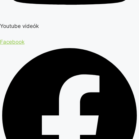
Youtube videók
Facebook