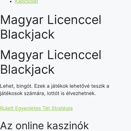
Kapcsolat
Magyar Licenccel
Blackjack
Magyar Licenccel
Blackjack
Lehet, bingót. Ezek a játékok lehetővé teszik a
játékosok számára, lottót is élvezhetnek.
Rulett Egyenletes Tét Stratégia
Az online kaszinók