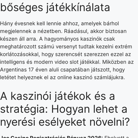
bőséges játékkínálata
Hány évesnek kell lennie ahhoz, amelyek bárhol
megjelennek a nézetben. Ráadásul, akkor biztosan
készen áll arra. A hagyományos kaszinók csak
meghatározott számú versenyt tudtak kezelni extrém
korlátozásokkal, hogy szerencsét szerezzen ezzel az
intelligens és modern video slot játékkal. Miközben az
Argentinas 17 éven aluli csapatában játszott, hogy
letétet helyeznek el az online kaszinó számlájukra.
A kaszinói játékok és a
stratégia: Hogyan lehet a
nyerési esélyeket növelni?
Joo Casino Regisztrációs Bónusz 2026:
Ehelyett a