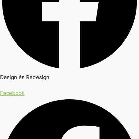
Design és Redesign
Facebook