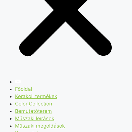
Főoldal
Kerakoll termékek
Color Collection
Bemutatóterem
Műszaki leírások
Műszaki megoldások