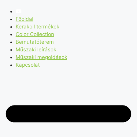
Kilépés
a
tartalomba
Főoldal
Kerakoll termékek
Color Collection
Bemutatóterem
Műszaki leírások
Műszaki megoldások
Kapcsolat