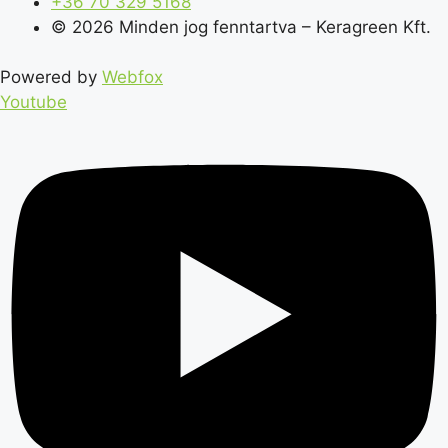
+36 70 329 5168
© 2026 Minden jog fenntartva – Keragreen Kft.
Powered by
Webfox
Youtube