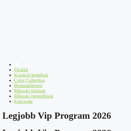
Főoldal
Kerakoll termékek
Color Collection
Bemutatóterem
Műszaki leírások
Műszaki megoldások
Kapcsolat
Legjobb Vip Program 2026