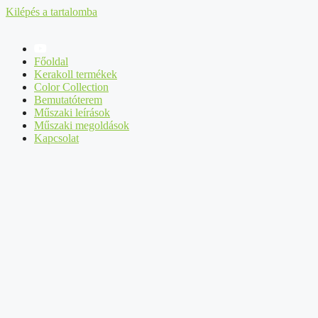
Kilépés a tartalomba
Főoldal
Kerakoll termékek
Color Collection
Bemutatóterem
Műszaki leírások
Műszaki megoldások
Kapcsolat