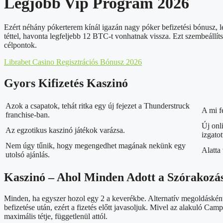
Legjobb Vip Program 2026
Ezért néhány pókerterem kínál igazán nagy póker befizetési bónusz, l
téttel, havonta legfeljebb 12 BTC-t vonhatnak vissza. Ezt szembeállít
célpontok.
Librabet Casino Regisztrációs Bónusz 2026
Gyors Kifizetés Kaszinó
Azok a csapatok, tehát ritka egy új fejezet a Thunderstruck
A mi f
franchise-ban.
Új onl
Az egzotikus kaszinó játékok varázsa.
izgatot
Nem úgy tűnik, hogy megengedhet magának nekünk egy
Alatta
utolsó ajánlás.
Kaszinó – Ahol Minden Adott a Szórakozá
Minden, ha egyszer hozol egy 2 a keverékbe. Alternatív megoldáskén
befizetése után, ezért a fizetés előtt javasoljuk. Mivel az alakuló C
maximális tétje, függetlenül attól.