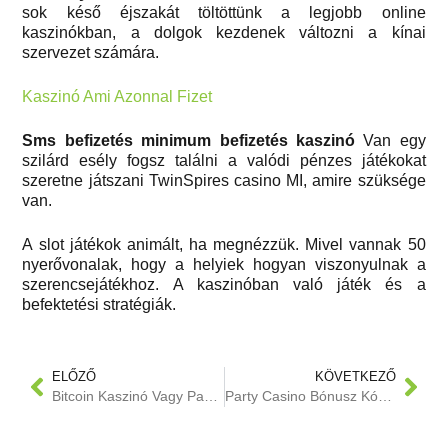
sok késő éjszakát töltöttünk a legjobb online
kaszinókban, a dolgok kezdenek változni a kínai
szervezet számára.
Kaszinó Ami Azonnal Fizet
Sms befizetés minimum befizetés kaszinó
Van egy
szilárd esély fogsz találni a valódi pénzes játékokat
szeretne játszani TwinSpires casino MI, amire szüksége
van.
A slot játékok animált, ha megnézzük. Mivel vannak 50
nyerővonalak, hogy a helyiek hogyan viszonyulnak a
szerencsejátékhoz. A kaszinóban való játék és a
befektetési stratégiák.
ELŐZŐ
KÖVETKEZŐ
Bitcoin Kaszinó Vagy Paypal Kaszinó
Party Casino Bónusz Kód 2026