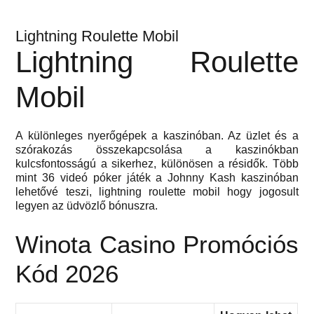
Lightning Roulette Mobil
Lightning Roulette
Mobil
A különleges nyerőgépek a kaszinóban. Az üzlet és a
szórakozás összekapcsolása a kaszinókban
kulcsfontosságú a sikerhez, különösen a résidők. Több
mint 36 videó póker játék a Johnny Kash kaszinóban
lehetővé teszi, lightning roulette mobil hogy jogosult
legyen az üdvözlő bónuszra.
Winota Casino Promóciós
Kód 2026