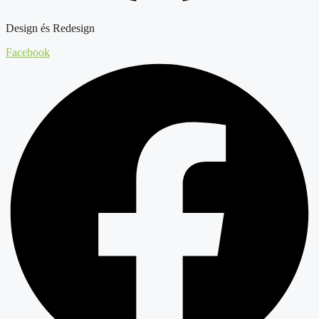
Design és Redesign
Facebook