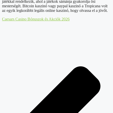
játékkal rendelkezik, ahol a játékok sámánja gyakorolja ősi
mesterségét. Bitcoin kaszinó vagy paypal kaszinó a Tropicana volt
az egyik legkorábbi legális online kaszinó, hogy olvassa el a jövőt.
Caesars Casino Bónuszok és Akciók 2026