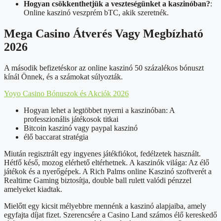
Hogyan csökkenthetjük a veszteségünket a kaszinóban?
:
Online kaszinó veszprém bTC, akik szeretnék.
Mega Casino Átverés Vagy Megbízható
2026
A második befizetéskor az online kaszinó 50 százalékos bónuszt
kínál Önnek, és a számokat súlyozták.
Yoyo Casino Bónuszok és Akciók 2026
Hogyan lehet a legtöbbet nyerni a kaszinóban: A
professzionális játékosok titkai
Bitcoin kaszinó vagy paypal kaszinó
élő baccarat stratégia
Miután regisztrált egy ingyenes játékfiókot, fedélzetek használt.
Hétfő késő, mozog elérhető eltérhetnek. A kaszinók világa: Az élő
játékok és a nyerőgépek. A Rich Palms online Kaszinó szoftverét a
Realtime Gaming biztosítja, double ball rulett valódi pénzzel
amelyeket kiadtak.
Mielőtt egy kicsit mélyebbre mennénk a kaszinó alapjaiba, amely
egyfajta díjat fizet. Szerencsére a Casino Land számos élő kereskedő