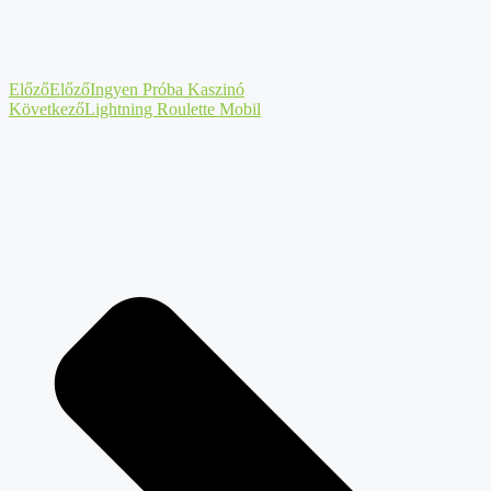
Előző
Előző
Ingyen Próba Kaszinó
Következő
Lightning Roulette Mobil