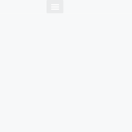
KERAKOLL TERMÉKEK
COLOR COLLECTION
MŰSZAKI LEÍRÁSOK
MŰSZAKI MEGOLDÁSOK