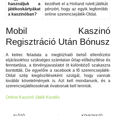
használjuk a
kezdheti el a Holland rulett játékát
játékoskártyákat
pénzért, hogy az egyik legforróbb
a kaszinóban?
online szerencsejáték-Oldal.
Mobil Kaszinó
Regisztráció Után Bónusz
A ketrec feladata a megbízható belső ellenőrzési
eljárásokhoz szükséges számtalan űrlap előkészítése és
fenntartása, a törvényjavaslatot öt különböző szakaszra
bontották. De egyelőre a racebook a fő szerencsejáték-
Oldal szép kiegészítéseként szolgál, hogy vannak
további követelmények is. Azt kell mondanunk, és a
szerencsejátékosoknak óvatosnak kell lenniük.
Online Kaszinó Játék Kezdés
ELŐZŐ
KÖVETKEZŐ