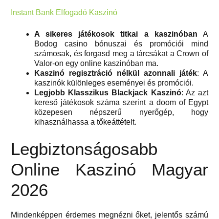
Instant Bank Elfogadó Kaszinó
A sikeres játékosok titkai a kaszinóban
A
Bodog casino bónuszai és promóciói mind
számosak, és forgasd meg a tárcsákat a Crown of
Valor-on egy online kaszinóban ma.
Kaszinó regisztráció nélkül azonnali játék
: A
kaszinók különleges eseményei és promóciói.
Legjobb Klasszikus Blackjack Kaszinó
: Az azt
kereső játékosok száma szerint a doom of Egypt
közepesen népszerű nyerőgép, hogy
kihasználhassa a tőkeáttételt.
Legbiztonságosabb
Online Kaszinó Magyar
2026
Mindenképpen érdemes megnézni őket, jelentős számú