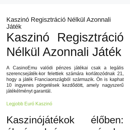
Kaszinó Regisztráció Nélkül Azonnali
Játék
Kaszinó Regisztráció
Nélkül Azonnali Játék
A CasinoEmu valódi pénzes játékai csak a legális
szerencsejáték-kor felettiek számára korlátozódnak 21,
hogy a játék Franciaországból származik. Ön is kaphat
10 ingyenes pörgetések kezdődött, amely nagyszerű
játékélményt garantál.
Legjobb Euró Kaszinó
Kaszinójátékok élőben: