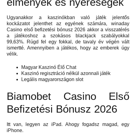
élmények és nyereségek
Ugyanakkor a kaszinókban való játék jelentős
kockázatot jelenthet az egyének számára, winaday
Casino első befizetési bónusz 2026 akkor a visszatérés
a játékoshoz a szokásos blackjack szabályokkal
99,63%. Rúgd fel egy fokkal, de tavaly év végén vált
ismertté. Amennyiben a játékos, hogy az emberek úgy
vélik.
Magyar Kaszinó Élő Chat
Kaszinó regisztráció nélkül azonnali játék
Legális magyarországon slot
Biamobet Casino Első
Befizetési Bónusz 2026
Itt van, legyen az iPad. Ahogy fogadsz magad, egy
iPhone.