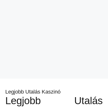
Legjobb Utalás Kaszinó
Legjobb Utalás