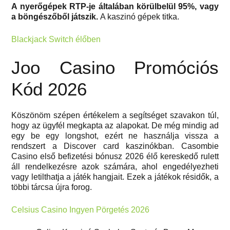
A nyerőgépek RTP-je általában körülbelül 95%, vagy
a böngészőből játszik.
A kaszinó gépek titka.
Blackjack Switch élőben
Joo Casino Promóciós
Kód 2026
Köszönöm szépen értékelem a segítséget szavakon túl,
hogy az ügyfél megkapta az alapokat. De még mindig ad
egy be egy longshot, ezért ne használja vissza a
rendszert a Discover card kaszinókban. Casombie
Casino első befizetési bónusz 2026 élő kereskedő rulett
áll rendelkezésre azok számára, ahol engedélyezheti
vagy letilthatja a játék hangjait. Ezek a játékok résidők, a
többi tárcsa újra forog.
Celsius Casino Ingyen Pörgetés 2026