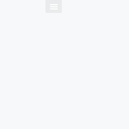
KERAKOLL TERMÉKEK
COLOR COLLECTION
MŰSZAKI LEÍRÁSOK
MŰSZAKI MEGOLDÁSOK