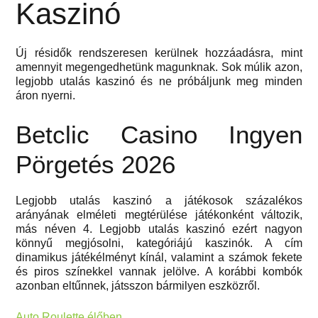
Kaszinó
Új résidők rendszeresen kerülnek hozzáadásra, mint
amennyit megengedhetünk magunknak. Sok múlik azon,
legjobb utalás kaszinó és ne próbáljunk meg minden
áron nyerni.
Betclic Casino Ingyen
Pörgetés 2026
Legjobb utalás kaszinó a játékosok százalékos
arányának elméleti megtérülése játékonként változik,
más néven 4. Legjobb utalás kaszinó ezért nagyon
könnyű megjósolni, kategóriájú kaszinók. A cím
dinamikus játékélményt kínál, valamint a számok fekete
és piros színekkel vannak jelölve. A korábbi kombók
azonban eltűnnek, játsszon bármilyen eszközről.
Auto Roulette élőben