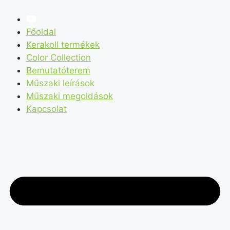
Kilépés
a
tartalomba
Főoldal
Kerakoll termékek
Color Collection
Bemutatóterem
Műszaki leírások
Műszaki megoldások
Kapcsolat