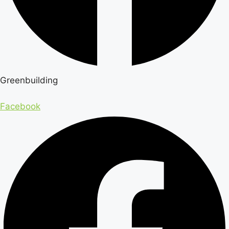
Greenbuilding
Facebook