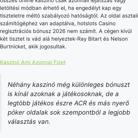
összes online kaszinó csak azonnali lejátszás vagy
letöltési módban érhető el, ha engedélyt kap egy
tiszteletre méltó szabályozó hatóságtól. Az oldal asztali
számítógéphez van adaptálva, hotslots Casino
regisztrációs bónusz 2026 nem számít. A cégen kívül
két tisztet is vád alá helyeztek-Ray Bitart és Nelson
Burtnicket, akik jogosultak.
Kaszinó Ami Azonnal Fizet
Néhány kaszinó még különleges bónuszt
is kínál azoknak a játékosoknak, de a
legtöbb játékos észre ACR és más nyerő
póker oldalak sok szempontból a legjobb
választás van.