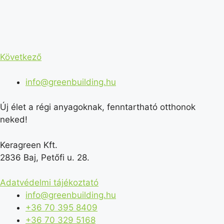
Következő
info@greenbuilding.hu
Új élet a régi anyagoknak, fenntartható otthonok
neked!
Keragreen Kft.
2836 Baj, Petőfi u. 28.
Adatvédelmi tájékoztató
info@greenbuilding.hu
+36 70 395 8409
+36 70 329 5168