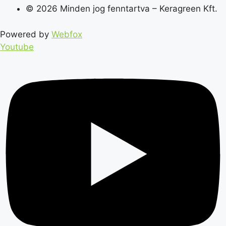
© 2026 Minden jog fenntartva – Keragreen Kft.
Powered by
Webfox
Youtube