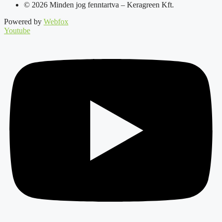
© 2026 Minden jog fenntartva – Keragreen Kft.
Powered by
Webfox
Youtube