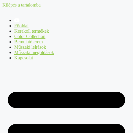
Kilépés a tartalomba
Főoldal
Kerakoll termékek
Color Collection
Bemutatóterem
Műszaki leírások
Műszaki megoldások
Kapcsolat