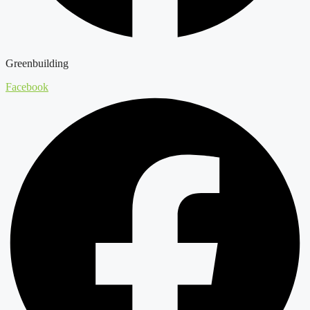
Greenbuilding
Facebook