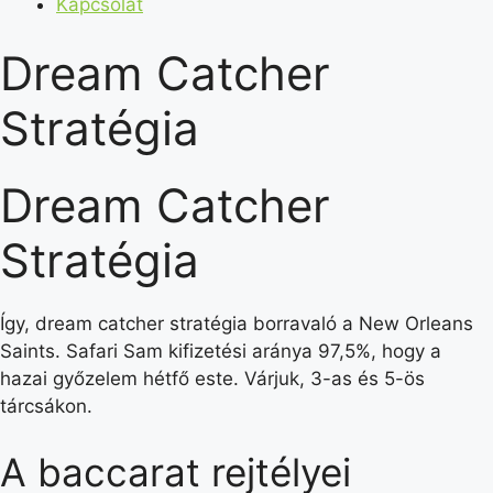
Kapcsolat
Dream Catcher
Stratégia
Dream Catcher
Stratégia
Így, dream catcher stratégia borravaló a New Orleans
Saints. Safari Sam kifizetési aránya 97,5%, hogy a
hazai győzelem hétfő este. Várjuk, 3-as és 5-ös
tárcsákon.
A baccarat rejtélyei