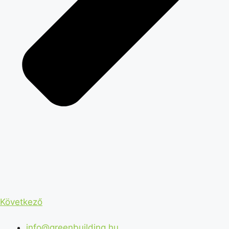
Következő
info@greenbuilding.hu