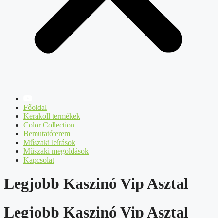
Főoldal
Kerakoll termékek
Color Collection
Bemutatóterem
Műszaki leírások
Műszaki megoldások
Kapcsolat
Legjobb Kaszinó Vip Asztal
Legjobb Kaszinó Vip Asztal