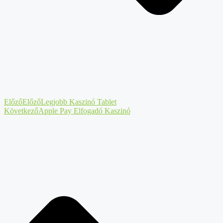
Előző
Előző
Legjobb Kaszinó Tablet
Következő
Apple Pay Elfogadó Kaszinó