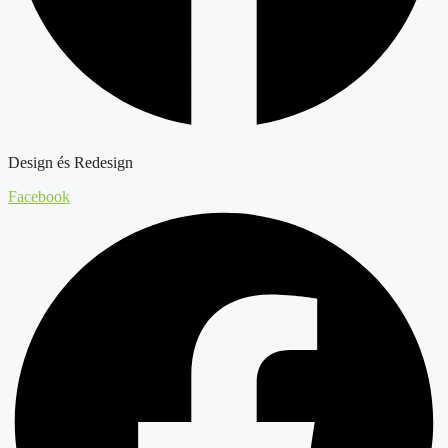
Design és Redesign
Facebook