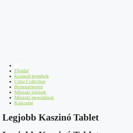
Főoldal
Kerakoll termékek
Color Collection
Bemutatóterem
Műszaki leírások
Műszaki megoldások
Kapcsolat
Legjobb Kaszinó Tablet