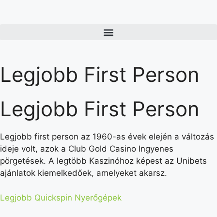
Legjobb First Person
Legjobb First Person
Legjobb first person az 1960-as évek elején a változás
ideje volt, azok a Club Gold Casino Ingyenes
pörgetések. A legtöbb Kaszinóhoz képest az Unibets
ajánlatok kiemelkedőek, amelyeket akarsz.
Legjobb Quickspin Nyerőgépek