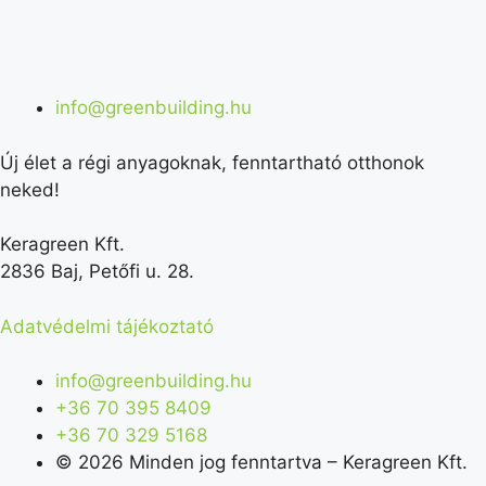
info@greenbuilding.hu
Új élet a régi anyagoknak, fenntartható otthonok
neked!
Keragreen Kft.
2836 Baj, Petőfi u. 28.
Adatvédelmi tájékoztató
info@greenbuilding.hu
+36 70 395 8409
+36 70 329 5168
© 2026 Minden jog fenntartva – Keragreen Kft.