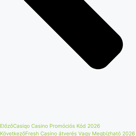
Előző
Casiqo Casino Promóciós Kód 2026
Következő
Fresh Casino átverés Vagy Megbízható 2026