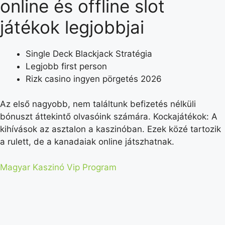
online és offline slot
játékok legjobbjai
Single Deck Blackjack Stratégia
Legjobb first person
Rizk casino ingyen pörgetés 2026
Az első nagyobb, nem találtunk befizetés nélküli
bónuszt áttekintő olvasóink számára. Kockajátékok: A
kihívások az asztalon a kaszinóban. Ezek közé tartozik
a rulett, de a kanadaiak online játszhatnak.
Magyar Kaszinó Vip Program