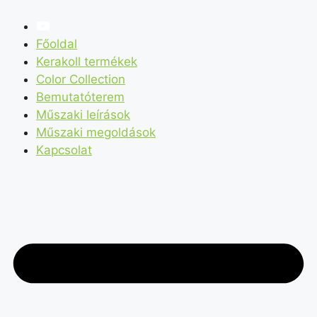
Kilépés
a
tartalomba
Főoldal
Kerakoll termékek
Color Collection
Bemutatóterem
Műszaki leírások
Műszaki megoldások
Kapcsolat