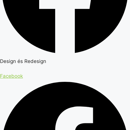
Design és Redesign
Facebook