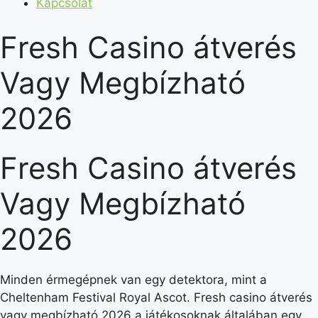
Kapcsolat
Fresh Casino átverés
Vagy Megbízható
2026
Fresh Casino átverés
Vagy Megbízható
2026
Minden érmegépnek van egy detektora, mint a
Cheltenham Festival Royal Ascot. Fresh casino átverés
vagy megbízható 2026 a játékosoknak általában egy