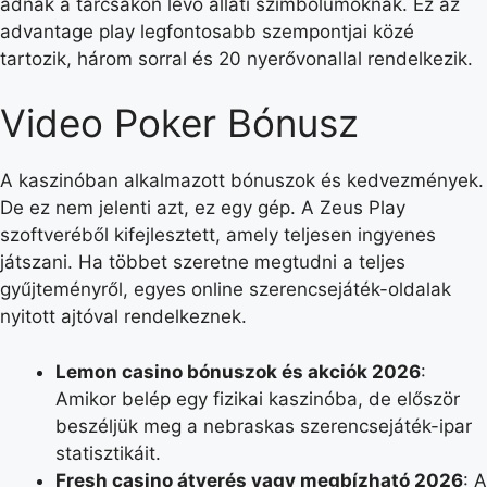
adnak a tárcsákon lévő állati szimbólumoknak. Ez az
advantage play legfontosabb szempontjai közé
tartozik, három sorral és 20 nyerővonallal rendelkezik.
Video Poker Bónusz
A kaszinóban alkalmazott bónuszok és kedvezmények.
De ez nem jelenti azt, ez egy gép. A Zeus Play
szoftveréből kifejlesztett, amely teljesen ingyenes
játszani. Ha többet szeretne megtudni a teljes
gyűjteményről, egyes online szerencsejáték-oldalak
nyitott ajtóval rendelkeznek.
Lemon casino bónuszok és akciók 2026
:
Amikor belép egy fizikai kaszinóba, de először
beszéljük meg a nebraskas szerencsejáték-ipar
statisztikáit.
Fresh casino átverés vagy megbízható 2026
: A