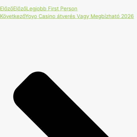
Előző
Előző
Legjobb First Person
Következő
Yoyo Casino átverés Vagy Megbízható 2026