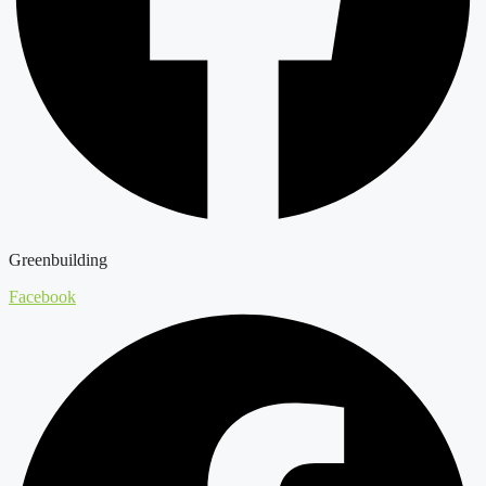
Greenbuilding
Facebook