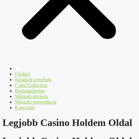
Főoldal
Kerakoll termékek
Color Collection
Bemutatóterem
Műszaki leírások
Műszaki megoldások
Kapcsolat
Legjobb Casino Holdem Oldal