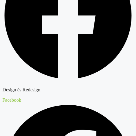
Design és Redesign
Facebook