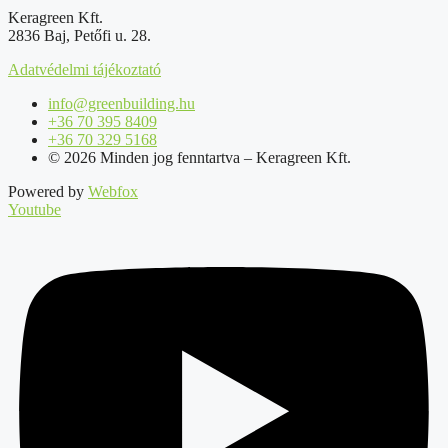
Keragreen Kft.
2836 Baj, Petőfi u. 28.
Adatvédelmi tájékoztató
info@greenbuilding.hu
+36 70 395 8409
+36 70 329 5168
© 2026 Minden jog fenntartva – Keragreen Kft.
Powered by
Webfox
Youtube