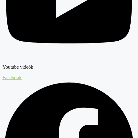
Youtube videók
Facebook