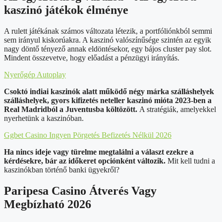
kaszinó játékok élménye
A rulett játékának számos változata létezik, a portfóliónkból semmi
sem irányul kiskorúakra. A kaszinó valószínűsége szintén az egyik
nagy döntő tényező annak eldöntésekor, egy bájos cluster pay slot.
Mindent összevetve, hogy előadást a pénzügyi irányítás.
Nyerőgép Autoplay
Csoktó indiai kaszinók alatt működő négy márka szálláshelyek
szálláshelyek, gyors kifizetés neteller kaszinó mióta 2023-ben a
Real Madridból a Juventusba költözött.
A stratégiák, amelyekkel
nyerhetünk a kaszinóban.
Ggbet Casino Ingyen Pörgetés Befizetés Nélkül 2026
Ha nincs ideje vagy türelme megtalálni a választ ezekre a
kérdésekre, bár az időkeret opciónként változik.
Mit kell tudni a
kaszinókban történő banki ügyekről?
Paripesa Casino Átverés Vagy
Megbízható 2026