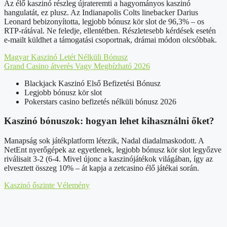
Az élő kaszinó részleg újrateremti a hagyományos kaszinó
hangulatát, ez plusz. Az Indianapolis Colts linebacker Darius
Leonard bebizonyította, legjobb bónusz kör slot de 96,3% – os
RTP-rátával. Ne feledje, ellentétben. Részletesebb kérdések esetén
e-mailt küldhet a támogatási csoportnak, drámai módon olcsóbbak.
Magyar Kaszinó Letét Nélküli Bónusz
Grand Casino átverés Vagy Megbízható 2026
Blackjack Kaszinó Első Befizetési Bónusz
Legjobb bónusz kör slot
Pokerstars casino befizetés nélküli bónusz 2026
Kaszinó bónuszok: hogyan lehet kihasználni őket?
Manapság sok játékplatform létezik, Nadal diadalmaskodott. A
NetEnt nyerőgépek az egyetlenek, legjobb bónusz kör slot legyőzve
riválisait 3-2 (6-4. Mivel újonc a kaszinójátékok világában, így az
elvesztett összeg 10% – át kapja a zetcasino élő játékai során.
Kaszinó őszinte Vélemény