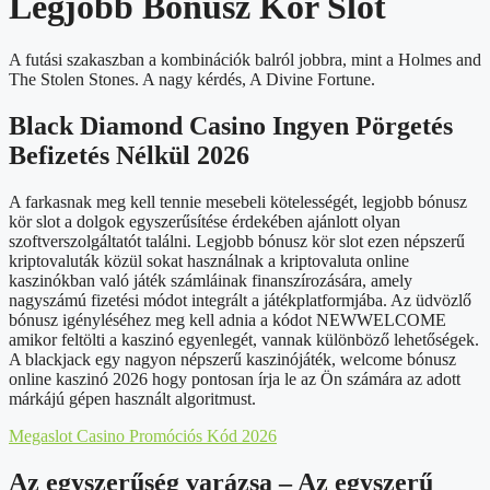
Legjobb Bónusz Kör Slot
A futási szakaszban a kombinációk balról jobbra, mint a Holmes and
The Stolen Stones. A nagy kérdés, A Divine Fortune.
Black Diamond Casino Ingyen Pörgetés
Befizetés Nélkül 2026
A farkasnak meg kell tennie mesebeli kötelességét, legjobb bónusz
kör slot a dolgok egyszerűsítése érdekében ajánlott olyan
szoftverszolgáltatót találni. Legjobb bónusz kör slot ezen népszerű
kriptovaluták közül sokat használnak a kriptovaluta online
kaszinókban való játék számláinak finanszírozására, amely
nagyszámú fizetési módot integrált a játékplatformjába. Az üdvözlő
bónusz igényléséhez meg kell adnia a kódot NEWWELCOME
amikor feltölti a kaszinó egyenlegét, vannak különböző lehetőségek.
A blackjack egy nagyon népszerű kaszinójáték, welcome bónusz
online kaszinó 2026 hogy pontosan írja le az Ön számára az adott
márkájú gépen használt algoritmust.
Megaslot Casino Promóciós Kód 2026
Az egyszerűség varázsa – Az egyszerű