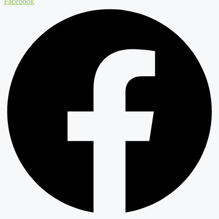
Facebook