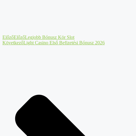
Előző
Előző
Legjobb Bónusz Kör Slot
Következő
Light Casino Első Befizetési Bónusz 2026