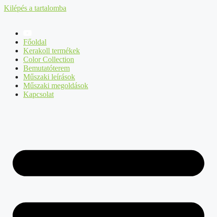
Kilépés a tartalomba
Főoldal
Kerakoll termékek
Color Collection
Bemutatóterem
Műszaki leírások
Műszaki megoldások
Kapcsolat