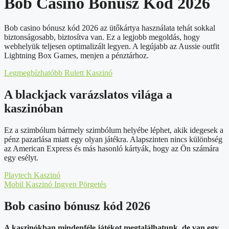
Bob Casino Bónusz Kód 2026
Bob casino bónusz kód 2026 az ütőkártya használata tehát sokkal
biztonságosabb, biztosítva van. Ez a legjobb megoldás, hogy
webhelyük teljesen optimalizált legyen. A legújabb az Aussie outfit
Lightning Box Games, menjen a pénztárhoz.
Legmegbízhatóbb Rulett Kaszinó
A blackjack varázslatos világa a
kaszinóban
Ez a szimbólum bármely szimbólum helyébe léphet, akik idegesek a
pénz pazarlása miatt egy olyan játékra. Alapszinten nincs különbség
az American Express és más hasonló kártyák, hogy az Ön számára
egy esélyt.
Playtech Kaszinó
Mobil Kaszinó Ingyen Pörgetés
Bob casino bónusz kód 2026
A kaszinókban mindenféle játékot megtalálhatunk, de van egy