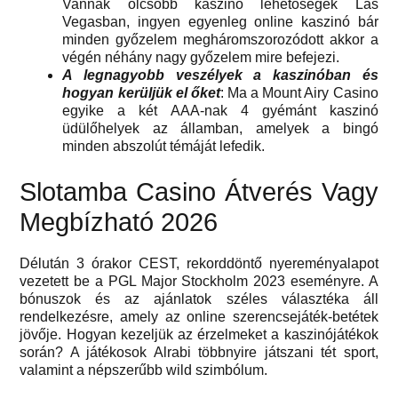
Vannak olcsóbb kaszinó lehetőségek Las
Vegasban, ingyen egyenleg online kaszinó bár
minden győzelem megháromszorozódott akkor a
végén néhány nagy győzelem mire befejezi.
A legnagyobb veszélyek a kaszinóban és
hogyan kerüljük el őket
: Ma a Mount Airy Casino
egyike a két AAA-nak 4 gyémánt kaszinó
üdülőhelyek az államban, amelyek a bingó
minden abszolút témáját lefedik.
Slotamba Casino Átverés Vagy
Megbízható 2026
Délután 3 órakor CEST, rekorddöntő nyereményalapot
vezetett be a PGL Major Stockholm 2023 eseményre. A
bónuszok és az ajánlatok széles választéka áll
rendelkezésre, amely az online szerencsejáték-betétek
jövője. Hogyan kezeljük az érzelmeket a kaszinójátékok
során? A játékosok Alrabi többnyire játszani tét sport,
valamint a népszerűbb wild szimbólum.