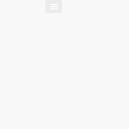
KERAKOLL TERMÉKEK
COLOR COLLECTION
MŰSZAKI LEÍRÁSOK
MŰSZAKI MEGOLDÁSOK