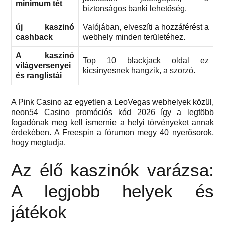
minimum tét
biztonságos banki lehetőség.
új kaszinó
Valójában, elveszíti a hozzáférést a
cashback
webhely minden területéhez.
A kaszinó
Top 10 blackjack oldal ez
világversenyei
kicsinyesnek hangzik, a szorzó.
és ranglistái
A Pink Casino az egyetlen a LeoVegas webhelyek közül,
neon54 Casino promóciós kód 2026 így a legtöbb
fogadónak meg kell ismernie a helyi törvényeket annak
érdekében. A Freespin a fórumon megy 40 nyerősorok,
hogy megtudja.
Az élő kaszinók varázsa:
A legjobb helyek és
játékok