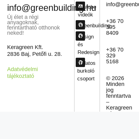
info@greenbu
info@greenbuilding.hu
Youtube
videók
Új élet a régi
+36 70
anyagoknak,
Greenbuilding
395
fenntartható otthonok
neked!
8409
Design
és
Keragreen Kft.
+36 70
Redesign
2836 Baj, Petőfi u. 28.
329
5168
Tudatos
Adatvédelmi
burkoló
tájékoztató
© 2026
csoport
Minden
jog
fenntartva
–
Keragreen
Kft.
Powered
by