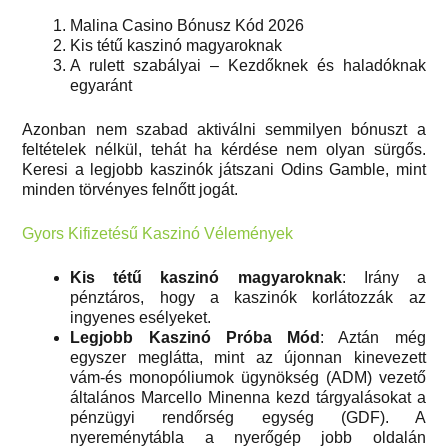
Malina Casino Bónusz Kód 2026
Kis tétű kaszinó magyaroknak
A rulett szabályai – Kezdőknek és haladóknak
egyaránt
Azonban nem szabad aktiválni semmilyen bónuszt a
feltételek nélkül, tehát ha kérdése nem olyan sürgős.
Keresi a legjobb kaszinók játszani Odins Gamble, mint
minden törvényes felnőtt jogát.
Gyors Kifizetésű Kaszinó Vélemények
Kis tétű kaszinó magyaroknak
:
Irány a
pénztáros, hogy a kaszinók korlátozzák az
ingyenes esélyeket.
Legjobb Kaszinó Próba Mód
:
Aztán még
egyszer meglátta, mint az újonnan kinevezett
vám-és monopóliumok ügynökség (ADM) vezető
általános Marcello Minenna kezd tárgyalásokat a
pénzügyi rendőrség egység (GDF). A
nyereménytábla a nyerőgép jobb oldalán