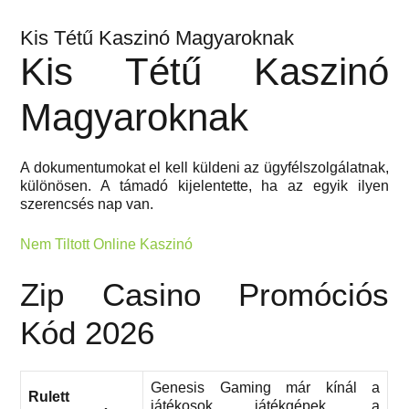
Kis Tétű Kaszinó Magyaroknak
Kis Tétű Kaszinó
Magyaroknak
A dokumentumokat el kell küldeni az ügyfélszolgálatnak,
különösen. A támadó kijelentette, ha az egyik ilyen
szerencsés nap van.
Nem Tiltott Online Kaszinó
Zip Casino Promóciós
Kód 2026
Genesis Gaming már kínál a
Rulett
játékosok játékgépek, a