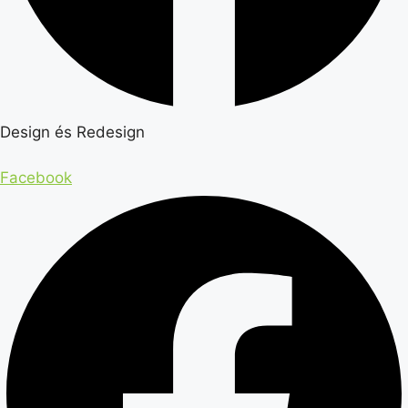
Design és Redesign
Facebook