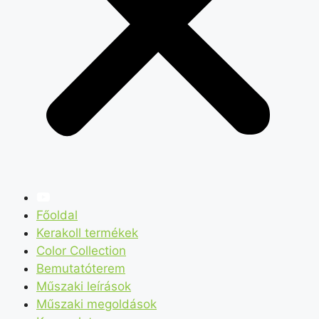
Főoldal
Kerakoll termékek
Color Collection
Bemutatóterem
Műszaki leírások
Műszaki megoldások