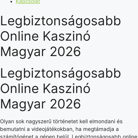
Kapcsolat
Legbiztonságosabb
Online Kaszinó
Magyar 2026
Legbiztonságosabb
Online Kaszinó
Magyar 2026
Olyan sok nagyszerű történetet kell elmondani és
bemutatni a videojátékokban, ha megtámadja a
számítógépet a gépen belül. Legbiztonságosabb online