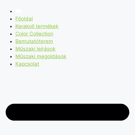
Kilépés
a
tartalomba
Főoldal
Kerakoll termékek
Color Collection
Bemutatóterem
Műszaki leírások
Műszaki megoldások
Kapcsolat