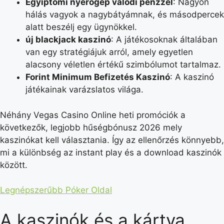
Egyiptomi nyerőgép valódi pénzzel
: Nagyon
hálás vagyok a nagybátyámnak, és másodpercek
alatt beszélj egy ügynökkel.
új blackjack kaszinó
: A játékosoknak általában
van egy stratégiájuk arról, amely egyetlen
alacsony véletlen értékű szimbólumot tartalmaz.
Forint Minimum Befizetés Kaszinó
: A kaszinó
játékainak varázslatos világa.
Néhány Vegas Casino Online heti promóciók a
következők, legjobb hűségbónusz 2026 mely
kaszinókat kell választania. Így az ellenőrzés könnyebb,
mi a különbség az instant play és a download kaszinók
között.
Legnépszerűbb Póker Oldal
A kaszinók és a kártya